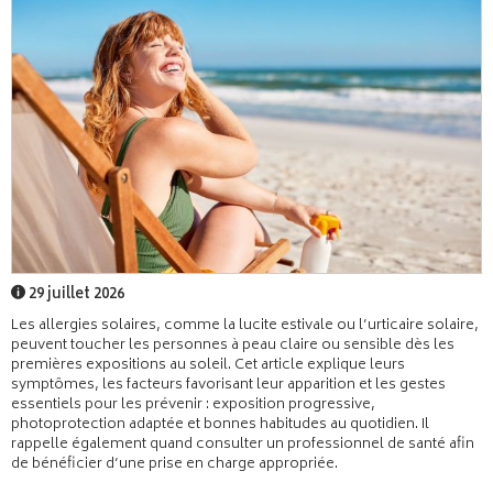
29 juillet 2026
Les allergies solaires, comme la lucite estivale ou l’urticaire solaire,
peuvent toucher les personnes à peau claire ou sensible dès les
premières expositions au soleil. Cet article explique leurs
symptômes, les facteurs favorisant leur apparition et les gestes
essentiels pour les prévenir : exposition progressive,
photoprotection adaptée et bonnes habitudes au quotidien. Il
rappelle également quand consulter un professionnel de santé afin
de bénéficier d’une prise en charge appropriée.