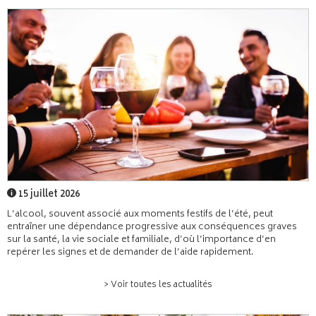
15 juillet 2026
L’alcool, souvent associé aux moments festifs de l’été, peut
entraîner une dépendance progressive aux conséquences graves
sur la santé, la vie sociale et familiale, d’où l’importance d’en
repérer les signes et de demander de l’aide rapidement.
> Voir toutes les actualités