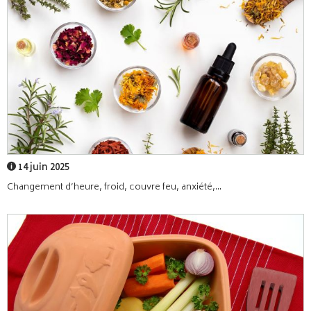
14 juin 2025
Changement d’heure, froid, couvre feu, anxiété,...