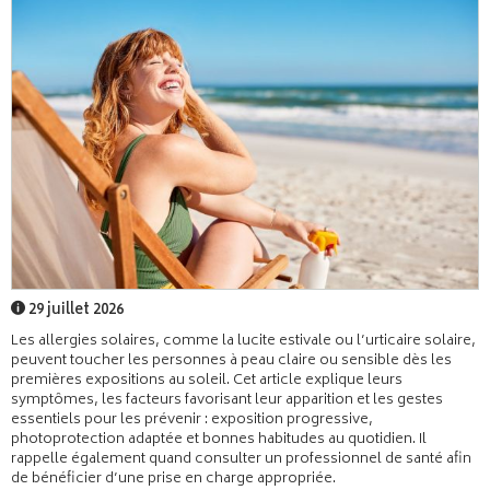
29 juillet 2026
Les allergies solaires, comme la lucite estivale ou l’urticaire solaire,
peuvent toucher les personnes à peau claire ou sensible dès les
premières expositions au soleil. Cet article explique leurs
symptômes, les facteurs favorisant leur apparition et les gestes
essentiels pour les prévenir : exposition progressive,
photoprotection adaptée et bonnes habitudes au quotidien. Il
rappelle également quand consulter un professionnel de santé afin
de bénéficier d’une prise en charge appropriée.