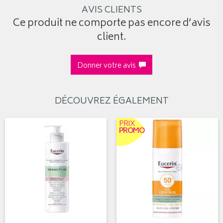
AVIS CLIENTS
Ce produit ne comporte pas encore d’avis
client.
Donner votre avis
DÉCOUVREZ ÉGALEMENT
PRIX
PROMO