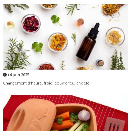
14 juin 2025
Changement d’heure, froid, couvre feu, anxiété,...