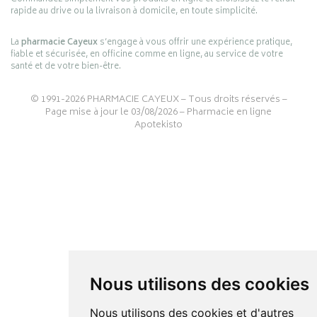
rapide au drive ou la livraison à domicile, en toute simplicité.
La
pharmacie Cayeux
s’engage à vous offrir une expérience pratique,
fiable et sécurisée, en officine comme en ligne, au service de votre
santé et de votre bien-être.
© 1991-2026
PHARMACIE CAYEUX
– Tous droits réservés –
Page mise à jour le 03/08/2026 –
Pharmacie en ligne
Apotekisto
Nous utilisons des cookies
Nous utilisons des cookies et d'autres