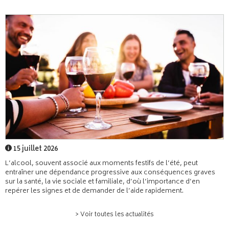
15 juillet 2026
L’alcool, souvent associé aux moments festifs de l’été, peut
entraîner une dépendance progressive aux conséquences graves
sur la santé, la vie sociale et familiale, d’où l’importance d’en
repérer les signes et de demander de l’aide rapidement.
> Voir toutes les actualités