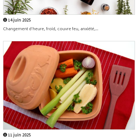
14 juin 2025
Changement d’heure, froid, couvre feu, anxiété,...
11 juin 2025