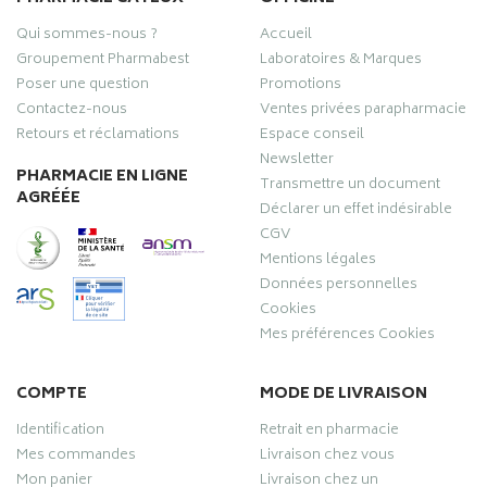
Qui sommes-nous ?
Accueil
Groupement Pharmabest
Laboratoires & Marques
Poser une question
Promotions
Contactez-nous
Ventes privées parapharmacie
Retours et réclamations
Espace conseil
Newsletter
PHARMACIE EN LIGNE
Transmettre un document
AGRÉÉE
Déclarer un effet indésirable
CGV
Mentions légales
Données personnelles
Cookies
Mes préférences Cookies
COMPTE
MODE DE LIVRAISON
Identification
Retrait en pharmacie
Mes commandes
Livraison chez vous
Mon panier
Livraison chez un