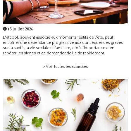
15 juillet 2026
L’alcool, souvent associé aux moments festifs de l’été, peut
entraîner une dépendance progressive aux conséquences graves
sur la santé, la vie sociale et familiale, d’où l’importance d’en
repérer les signes et de demander de l’aide rapidement.
> Voir toutes les actualités