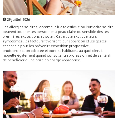
29 juillet 2026
Les allergies solaires, comme la lucite estivale ou l’urticaire solaire,
peuvent toucher les personnes à peau claire ou sensible dès les
premières expositions au soleil. Cet article explique leurs
symptômes, les facteurs favorisant leur apparition et les gestes
essentiels pour les prévenir : exposition progressive,
photoprotection adaptée et bonnes habitudes au quotidien. Il
rappelle également quand consulter un professionnel de santé afin
de bénéficier d’une prise en charge appropriée.