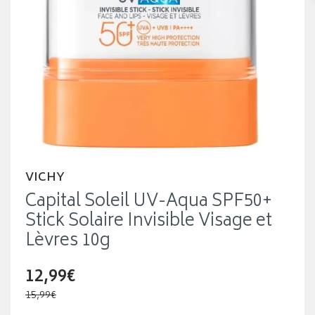
VICHY
Capital Soleil UV-Aqua SPF50+
Stick Solaire Invisible Visage et
Lèvres 10g
12,99€
15,99€