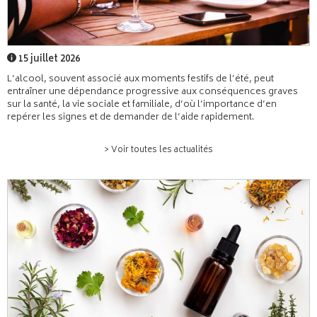
15 juillet 2026
L’alcool, souvent associé aux moments festifs de l’été, peut
entraîner une dépendance progressive aux conséquences graves
sur la santé, la vie sociale et familiale, d’où l’importance d’en
repérer les signes et de demander de l’aide rapidement.
> Voir toutes les actualités