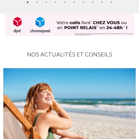
NOS ACTUALITÉS ET CONSEILS