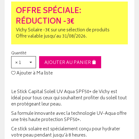
OFFRE SPÉCIALE:
RÉDUCTION -3€
Vichy Solaire -3€ sur une sélection de produits
Offre valable jusqu’au 31/08/2026.
Quantité
× 1
AJOUTER AU PANIER
Ajouter à Ma liste
Le Stick Capital Soleil UV Aqua SPF50+ de Vichy est
idéal pour tous ceux qui souhaitent profiter du soleil tout
en protégeant leur peau.
Sa formule innovante avec la technologie UV-Aqua offre
une très haute protection SPF50+.
Ce stick solaire est spécialement conçu pour hydrater
votre peau pendant jusqu'à 8 heures.