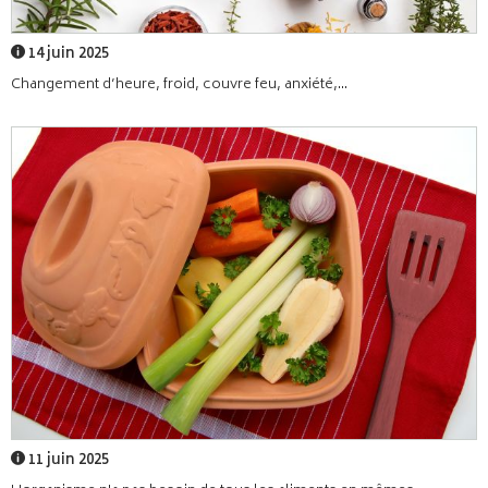
14 juin 2025
Changement d’heure, froid, couvre feu, anxiété,...
11 juin 2025