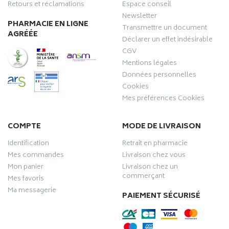
Retours et réclamations
Espace conseil
Newsletter
PHARMACIE EN LIGNE
Transmettre un document
AGRÉÉE
Déclarer un effet indésirable
CGV
Mentions légales
Données personnelles
Cookies
Mes préférences Cookies
COMPTE
MODE DE LIVRAISON
Identification
Retrait en pharmacie
Mes commandes
Livraison chez vous
Mon panier
Livraison chez un
commerçant
Mes favoris
Ma messagerie
PAIEMENT SÉCURISÉ