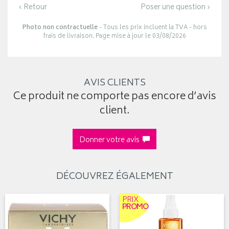
‹ Retour
Poser une question ›
Photo non contractuelle
- Tous les prix incluent la TVA - hors
frais de livraison. Page mise à jour le 03/08/2026
AVIS CLIENTS
Ce produit ne comporte pas encore d’avis
client.
Donner votre avis
DÉCOUVREZ ÉGALEMENT
PRIX
PROMO