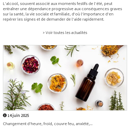
L’alcool, souvent associé aux moments festifs de l’été, peut
entraîner une dépendance progressive aux conséquences graves
sur la santé, la vie sociale et familiale, d’où l’importance d’en
repérer les signes et de demander de l’aide rapidement.
> Voir toutes les actualités
14 juin 2025
Changement d’heure, froid, couvre feu, anxiété,...