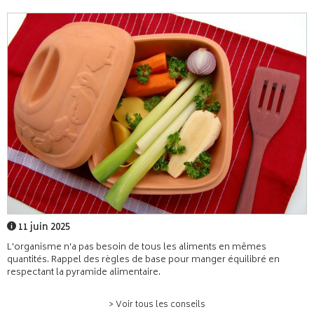
11 juin 2025
L'organisme n'a pas besoin de tous les aliments en mêmes
quantités. Rappel des règles de base pour manger équilibré en
respectant la pyramide alimentaire.
> Voir tous les conseils