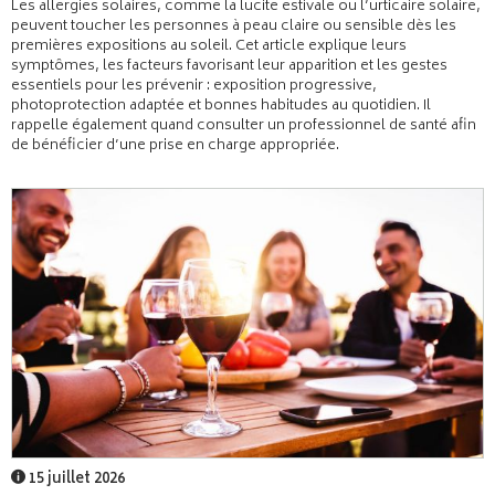
Les allergies solaires, comme la lucite estivale ou l’urticaire solaire,
peuvent toucher les personnes à peau claire ou sensible dès les
premières expositions au soleil. Cet article explique leurs
symptômes, les facteurs favorisant leur apparition et les gestes
essentiels pour les prévenir : exposition progressive,
photoprotection adaptée et bonnes habitudes au quotidien. Il
rappelle également quand consulter un professionnel de santé afin
de bénéficier d’une prise en charge appropriée.
15 juillet 2026