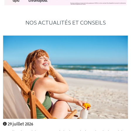
NOS ACTUALITÉS ET CONSEILS
29 juillet 2026