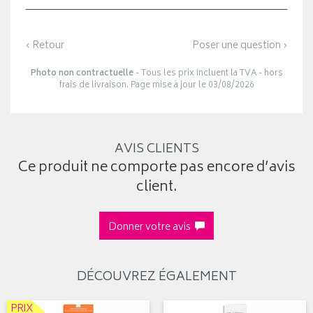
‹ Retour
Poser une question ›
Photo non contractuelle
- Tous les prix incluent la TVA - hors
frais de livraison. Page mise à jour le 03/08/2026
AVIS CLIENTS
Ce produit ne comporte pas encore d’avis
client.
Donner votre avis
DÉCOUVREZ ÉGALEMENT
PRIX