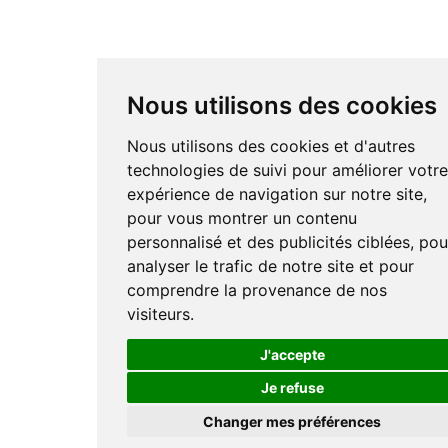
Nous utilisons des cookies
Nous utilisons des cookies et d'autres
technologies de suivi pour améliorer votr
expérience de navigation sur notre site,
pour vous montrer un contenu
personnalisé et des publicités ciblées, pou
analyser le trafic de notre site et pour
comprendre la provenance de nos
visiteurs.
J'accepte
Je refuse
Changer mes préférences