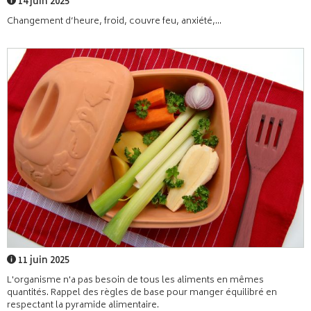
14 juin 2025
Changement d’heure, froid, couvre feu, anxiété,...
11 juin 2025
L'organisme n'a pas besoin de tous les aliments en mêmes
quantités. Rappel des règles de base pour manger équilibré en
respectant la pyramide alimentaire.