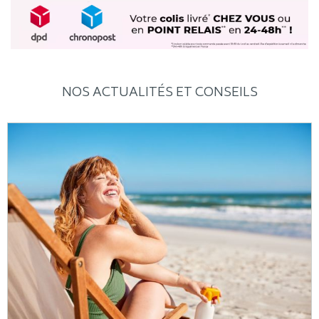
NOS ACTUALITÉS ET CONSEILS