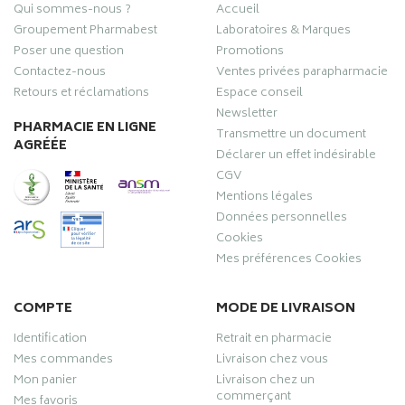
Qui sommes-nous ?
Accueil
Groupement Pharmabest
Laboratoires & Marques
Poser une question
Promotions
Contactez-nous
Ventes privées parapharmacie
Retours et réclamations
Espace conseil
Newsletter
PHARMACIE EN LIGNE
Transmettre un document
AGRÉÉE
Déclarer un effet indésirable
CGV
Mentions légales
Données personnelles
Cookies
Mes préférences Cookies
COMPTE
MODE DE LIVRAISON
Identification
Retrait en pharmacie
Mes commandes
Livraison chez vous
Mon panier
Livraison chez un
commerçant
Mes favoris