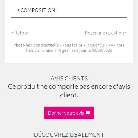
COMPOSITION
‹ Retour
Poser une question ›
Photo non contractuelle
- Tous les prix incluent la TVA - hors
frais de livraison. Page mise à jour le 03/08/2026
AVIS CLIENTS
Ce produit ne comporte pas encore d’avis
client.
Donner votre avis
DÉCOUVREZ ÉGALEMENT