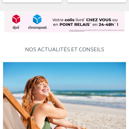
NOS ACTUALITÉS ET CONSEILS