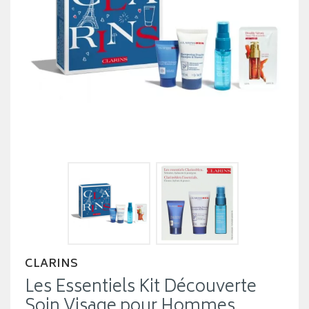
CLARINS
Les Essentiels Kit Découverte
Soin Visage pour Hommes