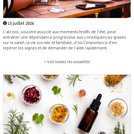
15 juillet 2026
L’alcool, souvent associé aux moments festifs de l’été, peut
entraîner une dépendance progressive aux conséquences graves
sur la santé, la vie sociale et familiale, d’où l’importance d’en
repérer les signes et de demander de l’aide rapidement.
> Voir toutes les actualités