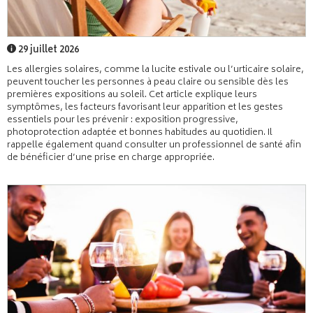
29 juillet 2026
Les allergies solaires, comme la lucite estivale ou l’urticaire solaire,
peuvent toucher les personnes à peau claire ou sensible dès les
premières expositions au soleil. Cet article explique leurs
symptômes, les facteurs favorisant leur apparition et les gestes
essentiels pour les prévenir : exposition progressive,
photoprotection adaptée et bonnes habitudes au quotidien. Il
rappelle également quand consulter un professionnel de santé afin
de bénéficier d’une prise en charge appropriée.