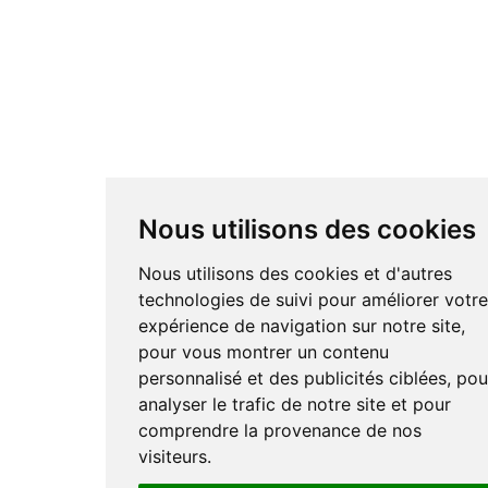
Nous utilisons des cookies
Nous utilisons des cookies et d'autres
technologies de suivi pour améliorer votr
expérience de navigation sur notre site,
pour vous montrer un contenu
personnalisé et des publicités ciblées, pou
analyser le trafic de notre site et pour
comprendre la provenance de nos
visiteurs.