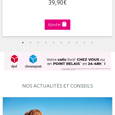
39
,
90
€
Ajouter
NOS ACTUALITÉS ET CONSEILS