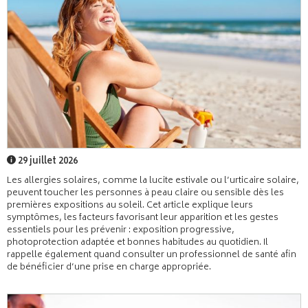
29 juillet 2026
Les allergies solaires, comme la lucite estivale ou l’urticaire solaire,
peuvent toucher les personnes à peau claire ou sensible dès les
premières expositions au soleil. Cet article explique leurs
symptômes, les facteurs favorisant leur apparition et les gestes
essentiels pour les prévenir : exposition progressive,
photoprotection adaptée et bonnes habitudes au quotidien. Il
rappelle également quand consulter un professionnel de santé afin
de bénéficier d’une prise en charge appropriée.