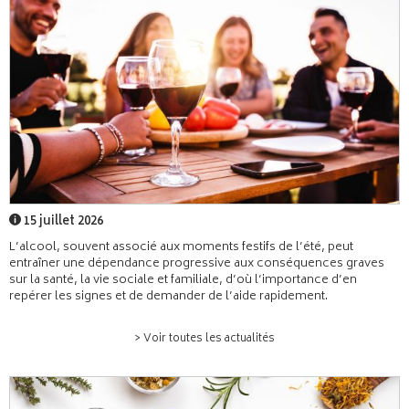
15 juillet 2026
L’alcool, souvent associé aux moments festifs de l’été, peut
entraîner une dépendance progressive aux conséquences graves
sur la santé, la vie sociale et familiale, d’où l’importance d’en
repérer les signes et de demander de l’aide rapidement.
> Voir toutes les actualités