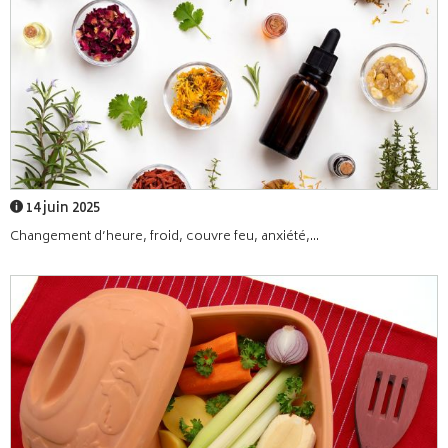
14 juin 2025
Changement d’heure, froid, couvre feu, anxiété,...