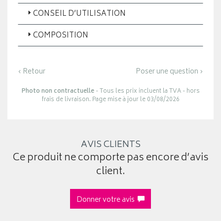
CONSEIL D’UTILISATION
COMPOSITION
‹ Retour
Poser une question ›
Photo non contractuelle
- Tous les prix incluent la TVA - hors
frais de livraison. Page mise à jour le 03/08/2026
AVIS CLIENTS
Ce produit ne comporte pas encore d’avis
client.
Donner votre avis