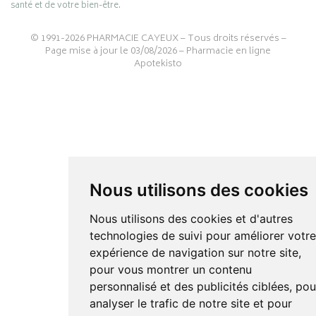
santé et de votre bien-être.
© 1991-2026
PHARMACIE CAYEUX
– Tous droits réservés –
Page mise à jour le 03/08/2026 –
Pharmacie en ligne
Apotekisto
Nous utilisons des cookies
Nous utilisons des cookies et d'autres
technologies de suivi pour améliorer votr
expérience de navigation sur notre site,
pour vous montrer un contenu
personnalisé et des publicités ciblées, pou
analyser le trafic de notre site et pour