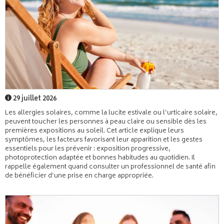
29 juillet 2026
Les allergies solaires, comme la lucite estivale ou l’urticaire solaire,
peuvent toucher les personnes à peau claire ou sensible dès les
premières expositions au soleil. Cet article explique leurs
symptômes, les facteurs favorisant leur apparition et les gestes
essentiels pour les prévenir : exposition progressive,
photoprotection adaptée et bonnes habitudes au quotidien. Il
rappelle également quand consulter un professionnel de santé afin
de bénéficier d’une prise en charge appropriée.