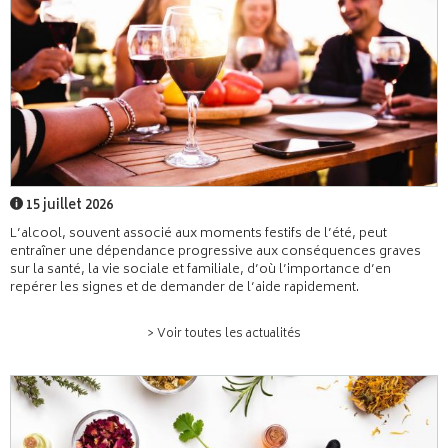
15 juillet 2026
L’alcool, souvent associé aux moments festifs de l’été, peut
entraîner une dépendance progressive aux conséquences graves
sur la santé, la vie sociale et familiale, d’où l’importance d’en
repérer les signes et de demander de l’aide rapidement.
> Voir toutes les actualités