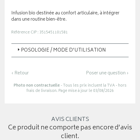
Infusion bio destinée au confort articulaire, à intégrer
dans une routine bien-être.
Référence CIP : 3515451101581
POSOLOGIE / MODE D'UTILISATION
‹ Retour
Poser une question ›
Photo non contractuelle
- Tous les prix incluent la TVA - hors
frais de livraison. Page mise à jour le 03/08/2026
AVIS CLIENTS
Ce produit ne comporte pas encore d’avis
client.