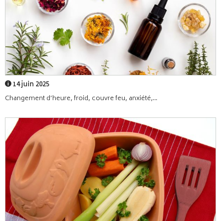
14 juin 2025
Changement d’heure, froid, couvre feu, anxiété,...