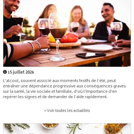
15 juillet 2026
L’alcool, souvent associé aux moments festifs de l’été, peut
entraîner une dépendance progressive aux conséquences graves
sur la santé, la vie sociale et familiale, d’où l’importance d’en
repérer les signes et de demander de l’aide rapidement.
> Voir toutes les actualités