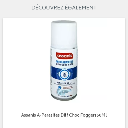
DÉCOUVREZ ÉGALEMENT
Assanis A-Parasites Diff Choc Fogger150Ml