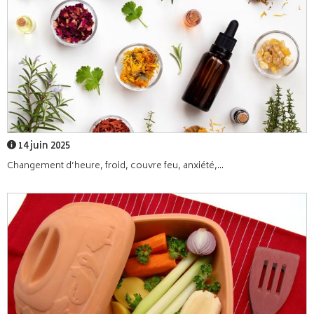
14 juin 2025
Changement d’heure, froid, couvre feu, anxiété,...