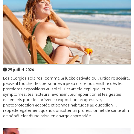
29 juillet 2026
Les allergies solaires, comme la lucite estivale ou l’urticaire solaire,
peuvent toucher les personnes à peau claire ou sensible dès les
premières expositions au soleil. Cet article explique leurs
symptômes, les facteurs favorisant leur apparition et les gestes
essentiels pour les prévenir : exposition progressive,
photoprotection adaptée et bonnes habitudes au quotidien. Il
rappelle également quand consulter un professionnel de santé afin
de bénéficier d’une prise en charge appropriée.