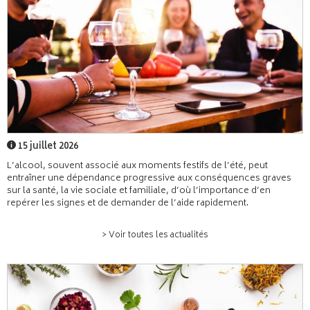
15 juillet 2026
L’alcool, souvent associé aux moments festifs de l’été, peut
entraîner une dépendance progressive aux conséquences graves
sur la santé, la vie sociale et familiale, d’où l’importance d’en
repérer les signes et de demander de l’aide rapidement.
> Voir toutes les actualités