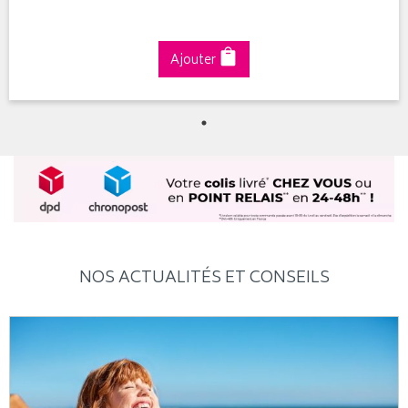
Ajouter
NOS ACTUALITÉS ET CONSEILS