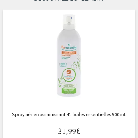
Spray aérien assainissant 41 huiles essentielles 500mL
31
,
99
€