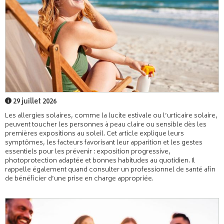
29 juillet 2026
Les allergies solaires, comme la lucite estivale ou l’urticaire solaire,
peuvent toucher les personnes à peau claire ou sensible dès les
premières expositions au soleil. Cet article explique leurs
symptômes, les facteurs favorisant leur apparition et les gestes
essentiels pour les prévenir : exposition progressive,
photoprotection adaptée et bonnes habitudes au quotidien. Il
rappelle également quand consulter un professionnel de santé afin
de bénéficier d’une prise en charge appropriée.