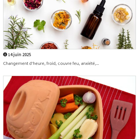
14 juin 2025
Changement d’heure, froid, couvre feu, anxiété,...