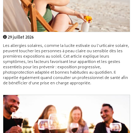
29 juillet 2026
Les allergies solaires, comme la lucite estivale ou l’urticaire solaire,
peuvent toucher les personnes à peau claire ou sensible dès les
premières expositions au soleil. Cet article explique leurs
symptômes, les facteurs favorisant leur apparition et les gestes
essentiels pour les prévenir : exposition progressive,
photoprotection adaptée et bonnes habitudes au quotidien. Il
rappelle également quand consulter un professionnel de santé afin
de bénéficier d’une prise en charge appropriée.