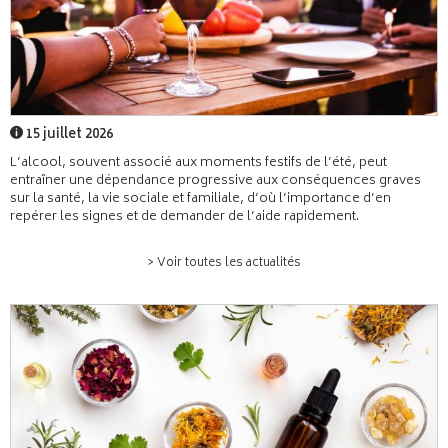
15 juillet 2026
L’alcool, souvent associé aux moments festifs de l’été, peut
entraîner une dépendance progressive aux conséquences graves
sur la santé, la vie sociale et familiale, d’où l’importance d’en
repérer les signes et de demander de l’aide rapidement.
> Voir toutes les actualités