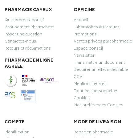
PHARMACIE CAYEUX
OFFICINE
Qui sommes-nous ?
Accueil
Groupement Pharmabest
Laboratoires & Marques
Poser une question
Promotions
Contactez-nous
Ventes privées parapharmacie
Retours et réclamations
Espace conseil
Newsletter
PHARMACIE EN LIGNE
Transmettre un document
AGRÉÉE
Déclarer un effet indésirable
CGV
Mentions légales
Données personnelles
Cookies
Mes préférences Cookies
COMPTE
MODE DE LIVRAISON
Identification
Retrait en pharmacie