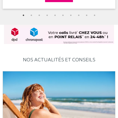
NOS ACTUALITÉS ET CONSEILS