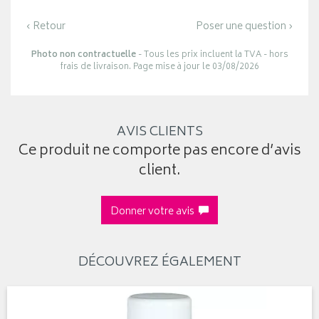
‹ Retour
Poser une question ›
Photo non contractuelle
- Tous les prix incluent la TVA - hors
frais de livraison. Page mise à jour le 03/08/2026
AVIS CLIENTS
Ce produit ne comporte pas encore d’avis
client.
Donner votre avis
DÉCOUVREZ ÉGALEMENT