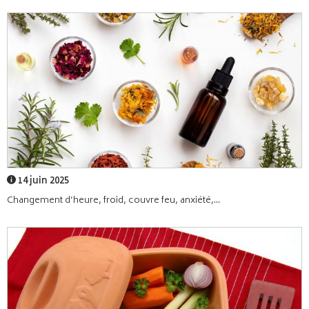
14 juin 2025
Changement d’heure, froid, couvre feu, anxiété,...