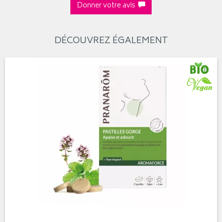
Donner votre avis
DÉCOUVREZ ÉGALEMENT