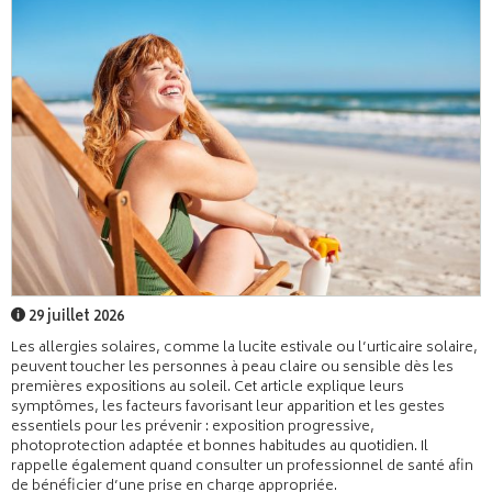
29 juillet 2026
Les allergies solaires, comme la lucite estivale ou l’urticaire solaire,
peuvent toucher les personnes à peau claire ou sensible dès les
premières expositions au soleil. Cet article explique leurs
symptômes, les facteurs favorisant leur apparition et les gestes
essentiels pour les prévenir : exposition progressive,
photoprotection adaptée et bonnes habitudes au quotidien. Il
rappelle également quand consulter un professionnel de santé afin
de bénéficier d’une prise en charge appropriée.