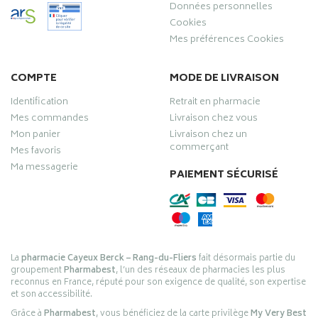
Données personnelles
Cookies
Mes préférences Cookies
COMPTE
MODE DE LIVRAISON
Identification
Retrait en pharmacie
Mes commandes
Livraison chez vous
Mon panier
Livraison chez un
commerçant
Mes favoris
Ma messagerie
PAIEMENT SÉCURISÉ
La
pharmacie Cayeux Berck – Rang-du-Fliers
fait désormais partie du
groupement
Pharmabest
, l’un des réseaux de pharmacies les plus
reconnus en France, réputé pour son exigence de qualité, son expertise
et son accessibilité.
Grâce à
Pharmabest
, vous bénéficiez de la carte privilège
My Very Best