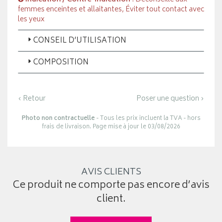
femmes enceintes et allaitantes, Éviter tout contact avec
les yeux
CONSEIL D’UTILISATION
COMPOSITION
‹ Retour
Poser une question ›
Photo non contractuelle
- Tous les prix incluent la TVA - hors
frais de livraison. Page mise à jour le 03/08/2026
AVIS CLIENTS
Ce produit ne comporte pas encore d’avis
client.