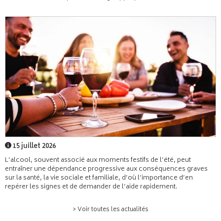
15 juillet 2026
L’alcool, souvent associé aux moments festifs de l’été, peut
entraîner une dépendance progressive aux conséquences graves
sur la santé, la vie sociale et familiale, d’où l’importance d’en
repérer les signes et de demander de l’aide rapidement.
> Voir toutes les actualités