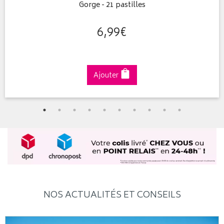
Gorge - 21 pastilles
6
,
99
€
Ajouter
NOS ACTUALITÉS ET CONSEILS