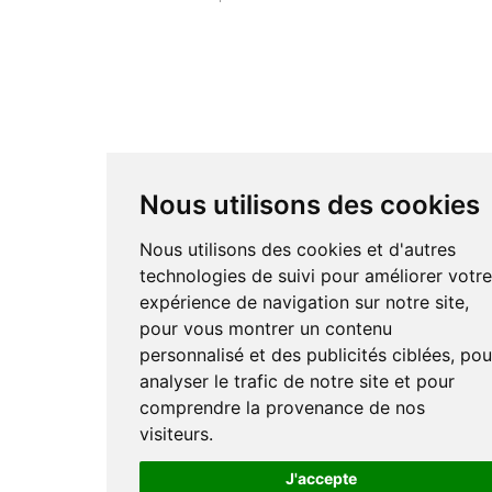
Nous utilisons des cookies
Nous utilisons des cookies et d'autres
technologies de suivi pour améliorer votr
expérience de navigation sur notre site,
pour vous montrer un contenu
personnalisé et des publicités ciblées, pou
analyser le trafic de notre site et pour
comprendre la provenance de nos
visiteurs.
J'accepte