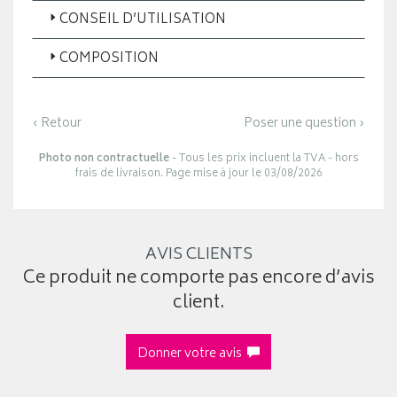
CONSEIL D’UTILISATION
COMPOSITION
‹ Retour
Poser une question ›
Photo non contractuelle
- Tous les prix incluent la TVA - hors
frais de livraison. Page mise à jour le 03/08/2026
AVIS CLIENTS
Ce produit ne comporte pas encore d’avis
client.
Donner votre avis