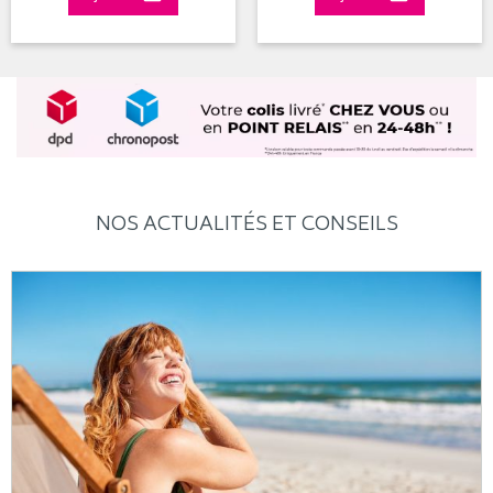
NOS ACTUALITÉS ET CONSEILS