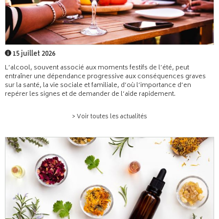
15 juillet 2026
L’alcool, souvent associé aux moments festifs de l’été, peut
entraîner une dépendance progressive aux conséquences graves
sur la santé, la vie sociale et familiale, d’où l’importance d’en
repérer les signes et de demander de l’aide rapidement.
> Voir toutes les actualités