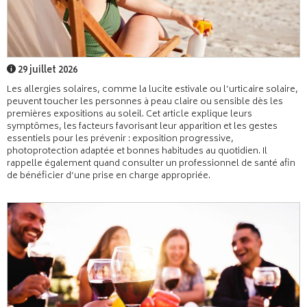
29 juillet 2026
Les allergies solaires, comme la lucite estivale ou l’urticaire solaire,
peuvent toucher les personnes à peau claire ou sensible dès les
premières expositions au soleil. Cet article explique leurs
symptômes, les facteurs favorisant leur apparition et les gestes
essentiels pour les prévenir : exposition progressive,
photoprotection adaptée et bonnes habitudes au quotidien. Il
rappelle également quand consulter un professionnel de santé afin
de bénéficier d’une prise en charge appropriée.