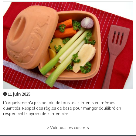
11 juin 2025
L'organisme n'a pas besoin de tous les aliments en mêmes
quantités. Rappel des règles de base pour manger équilibré en
respectant la pyramide alimentaire.
> Voir tous les conseils