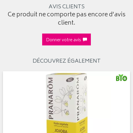
AVIS CLIENTS
Ce produit ne comporte pas encore d’avis
client.
Donner votre avis
DÉCOUVREZ ÉGALEMENT