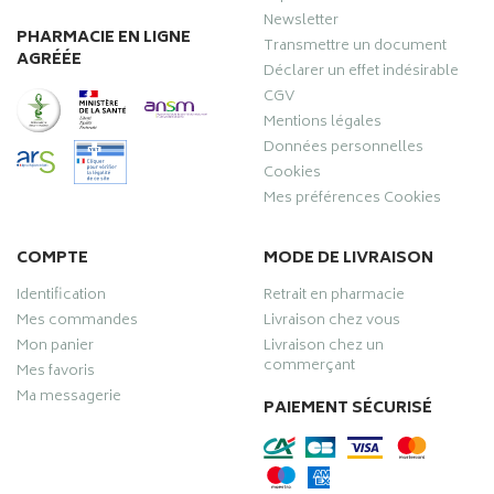
Newsletter
PHARMACIE EN LIGNE
Transmettre un document
AGRÉÉE
Déclarer un effet indésirable
CGV
Mentions légales
Données personnelles
Cookies
Mes préférences Cookies
COMPTE
MODE DE LIVRAISON
Identification
Retrait en pharmacie
Mes commandes
Livraison chez vous
Mon panier
Livraison chez un
commerçant
Mes favoris
Ma messagerie
PAIEMENT SÉCURISÉ