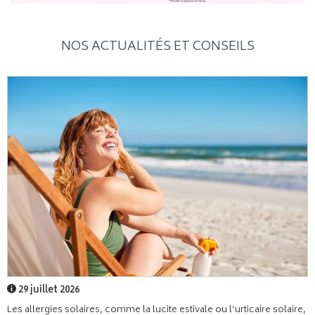
NOS ACTUALITÉS ET CONSEILS
29 juillet 2026
Les allergies solaires, comme la lucite estivale ou l’urticaire solaire,