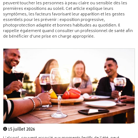
peuvent toucher les personnes à peau claire ou sensible dès les
premières expositions au soleil. Cet article explique leurs
symptômes, les facteurs favorisant leur apparition et les gestes
essentiels pour les prévenir : exposition progressive,
photoprotection adaptée et bonnes habitudes au quotidien. Il
rappelle également quand consulter un professionnel de santé afin
de bénéficier d’une prise en charge appropriée.
15 juillet 2026