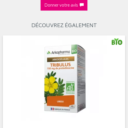
Donner votre avis
DÉCOUVREZ ÉGALEMENT