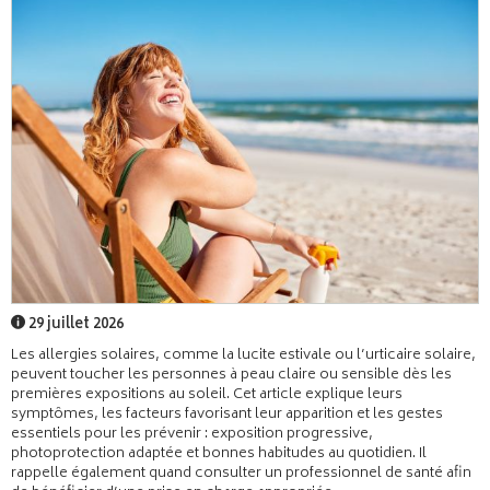
29 juillet 2026
Les allergies solaires, comme la lucite estivale ou l’urticaire solaire,
peuvent toucher les personnes à peau claire ou sensible dès les
premières expositions au soleil. Cet article explique leurs
symptômes, les facteurs favorisant leur apparition et les gestes
essentiels pour les prévenir : exposition progressive,
photoprotection adaptée et bonnes habitudes au quotidien. Il
rappelle également quand consulter un professionnel de santé afin