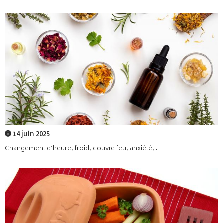
14 juin 2025
Changement d’heure, froid, couvre feu, anxiété,...