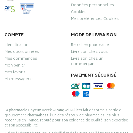
Données personnelles
Cookies
Mes préférences Cookies
COMPTE
MODE DE LIVRAISON
Identification
Retrait en pharmacie
Mes coordonnées
Livraison chez vous
Mes commandes
Livraison chez un
commerçant
Mon panier
Mes favoris
PAIEMENT SÉCURISÉ
Ma messagerie
La
pharmacie Cayeux Berck – Rang-du-Fliers
fait désormais partie du
groupement
Pharmabest
, l’un des réseaux de pharmacies les plus
reconnus en France, réputé pour son exigence de qualité, son expertise
et son accessibilité.