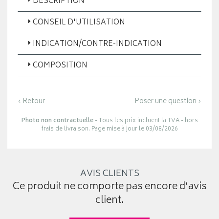
DESCRIPTION
CONSEIL D'UTILISATION
INDICATION/CONTRE-INDICATION
COMPOSITION
‹ Retour
Poser une question ›
Photo non contractuelle
- Tous les prix incluent la TVA - hors
frais de livraison. Page mise à jour le 03/08/2026
AVIS CLIENTS
Ce produit ne comporte pas encore d’avis
client.