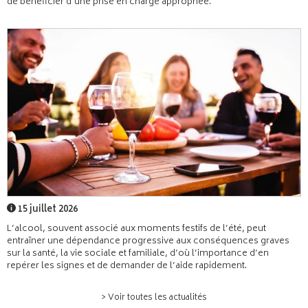
de bénéficier d’une prise en charge appropriée.
15 juillet 2026
L’alcool, souvent associé aux moments festifs de l’été, peut
entraîner une dépendance progressive aux conséquences graves
sur la santé, la vie sociale et familiale, d’où l’importance d’en
repérer les signes et de demander de l’aide rapidement.
> Voir toutes les actualités