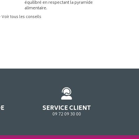
équilibré en respectant la pyramide
alimentaire.
> Voir tous les conseils
DE
SERVICE CLIENT
09 72 09 30 00