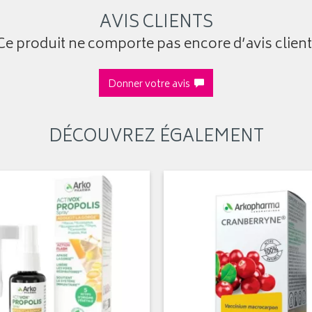
AVIS CLIENTS
Ce produit ne comporte pas encore d’avis client
Donner votre avis
DÉCOUVREZ ÉGALEMENT