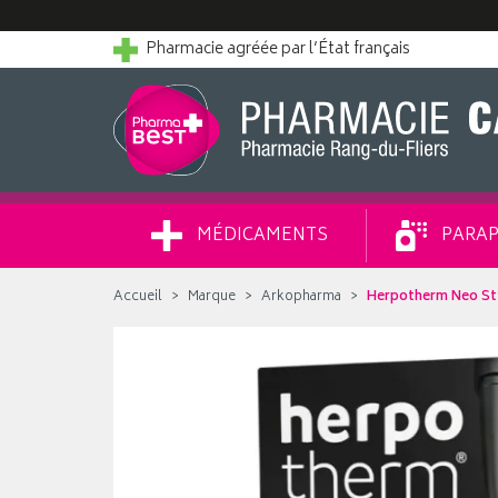
Pharmacie agréée par l’État français
MÉDICAMENTS
PARAP
Accueil
Marque
Arkopharma
Herpotherm Neo Sty