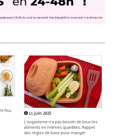
e feu,
11 juin 2025
L'organisme n'a pas besoin de tous les
aliments en mêmes quantités. Rappel
des règles de base pour manger