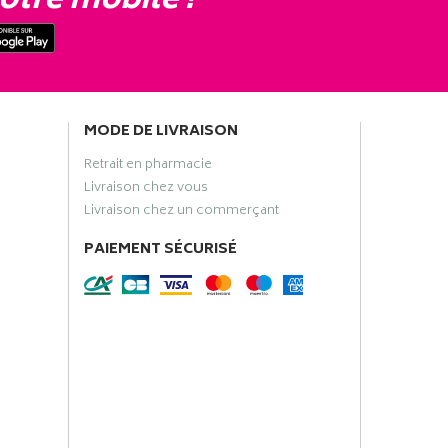
otre mobile !
MODE DE LIVRAISON
Retrait en pharmacie
Livraison chez vous
Livraison chez un commerçant
PAIEMENT SÉCURISÉ