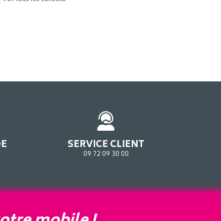
DE
SERVICE CLIENT
09 72 09 30 00