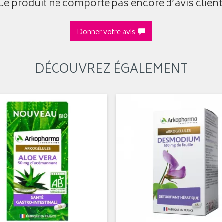
Ce produit ne comporte pas encore d’avis client
Donner votre avis
DÉCOUVREZ ÉGALEMENT