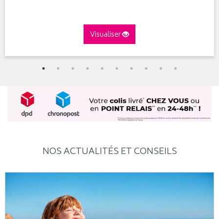
Visualiser
NOS ACTUALITÉS ET CONSEILS