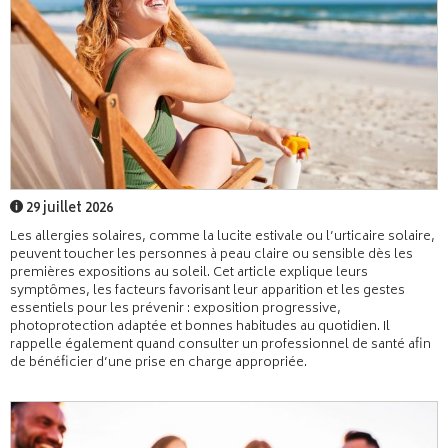
29 juillet 2026
Les allergies solaires, comme la lucite estivale ou l’urticaire solaire,
peuvent toucher les personnes à peau claire ou sensible dès les
premières expositions au soleil. Cet article explique leurs
symptômes, les facteurs favorisant leur apparition et les gestes
essentiels pour les prévenir : exposition progressive,
photoprotection adaptée et bonnes habitudes au quotidien. Il
rappelle également quand consulter un professionnel de santé afin
de bénéficier d’une prise en charge appropriée.