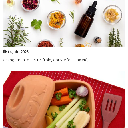
14 juin 2025
Changement d’heure, froid, couvre feu, anxiété,...