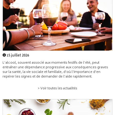
15 juillet 2026
L’alcool, souvent associé aux moments festifs de l’été, peut
entraîner une dépendance progressive aux conséquences graves
sur la santé, la vie sociale et familiale, d’où l’importance d’en
repérer les signes et de demander de l’aide rapidement.
> Voir toutes les actualités