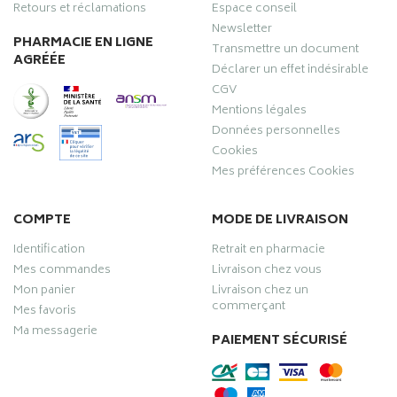
Retours et réclamations
Espace conseil
Newsletter
PHARMACIE EN LIGNE
Transmettre un document
AGRÉÉE
Déclarer un effet indésirable
CGV
Mentions légales
Données personnelles
Cookies
Mes préférences Cookies
COMPTE
MODE DE LIVRAISON
Identification
Retrait en pharmacie
Mes commandes
Livraison chez vous
Mon panier
Livraison chez un
commerçant
Mes favoris
Ma messagerie
PAIEMENT SÉCURISÉ