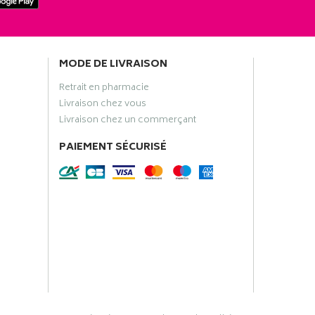
MODE DE LIVRAISON
Retrait en pharmacie
Livraison chez vous
Livraison chez un commerçant
PAIEMENT SÉCURISÉ