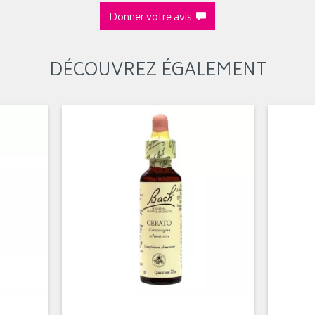
Donner votre avis
DÉCOUVREZ ÉGALEMENT