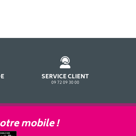
DE
SERVICE CLIENT
09 72 09 30 00
otre mobile !