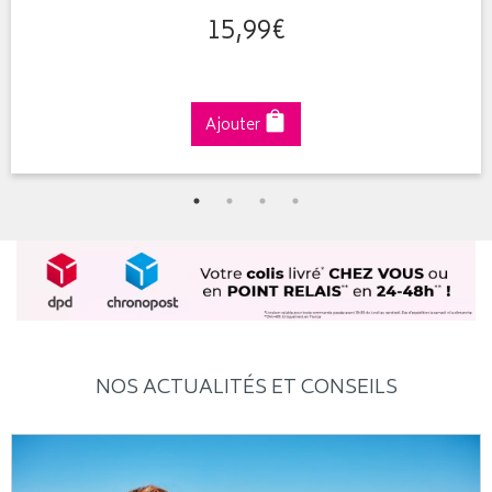
15
,
99
€
Ajouter
NOS ACTUALITÉS ET CONSEILS