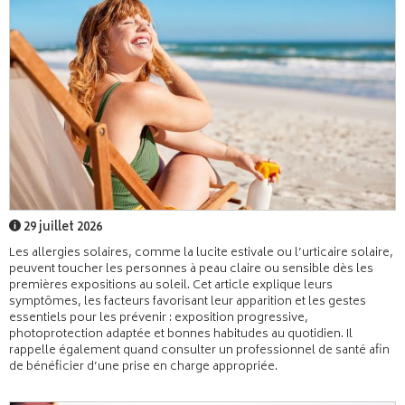
29 juillet 2026
Les allergies solaires, comme la lucite estivale ou l’urticaire solaire,
peuvent toucher les personnes à peau claire ou sensible dès les
premières expositions au soleil. Cet article explique leurs
symptômes, les facteurs favorisant leur apparition et les gestes
essentiels pour les prévenir : exposition progressive,
photoprotection adaptée et bonnes habitudes au quotidien. Il
rappelle également quand consulter un professionnel de santé afin
de bénéficier d’une prise en charge appropriée.