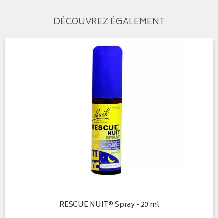
DÉCOUVREZ ÉGALEMENT
RESCUE NUIT® Spray - 20 ml