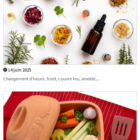
14 juin 2025
Changement d’heure, froid, couvre feu, anxiété,...