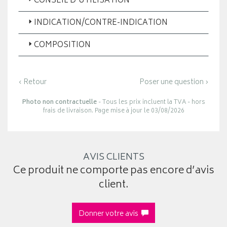
CONSEIL D'UTILISATION
INDICATION/CONTRE-INDICATION
COMPOSITION
‹ Retour
Poser une question ›
Photo non contractuelle
- Tous les prix incluent la TVA - hors
frais de livraison. Page mise à jour le 03/08/2026
AVIS CLIENTS
Ce produit ne comporte pas encore d’avis
client.
Donner votre avis