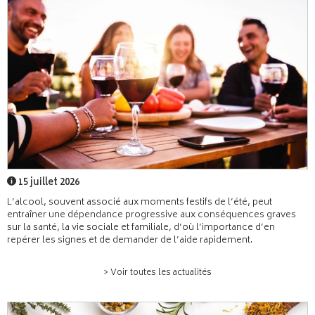
15 juillet 2026
L’alcool, souvent associé aux moments festifs de l’été, peut
entraîner une dépendance progressive aux conséquences graves
sur la santé, la vie sociale et familiale, d’où l’importance d’en
repérer les signes et de demander de l’aide rapidement.
> Voir toutes les actualités