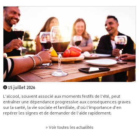
15 juillet 2026
L’alcool, souvent associé aux moments festifs de l’été, peut
entraîner une dépendance progressive aux conséquences graves
sur la santé, la vie sociale et familiale, d’où l’importance d’en
repérer les signes et de demander de l’aide rapidement.
> Voir toutes les actualités