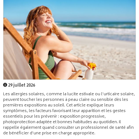
29 juillet 2026
Les allergies solaires, comme la lucite estivale ou l’urticaire solaire,
peuvent toucher les personnes à peau claire ou sensible dès les
premières expositions au soleil. Cet article explique leurs
symptômes, les facteurs favorisant leur apparition et les gestes
essentiels pour les prévenir : exposition progressive,
photoprotection adaptée et bonnes habitudes au quotidien. Il
rappelle également quand consulter un professionnel de santé afin
de bénéficier d’une prise en charge appropriée.