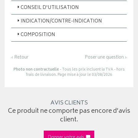
CONSEIL D'UTILISATION
INDICATION/CONTRE-INDICATION
COMPOSITION
‹ Retour
Poser une question ›
Photo non contractuelle
- Tous les prix incluent la TVA - hors
frais de livraison. Page mise à jour le 03/08/2026
AVIS CLIENTS
Ce produit ne comporte pas encore d’avis
client.
Donner votre avis