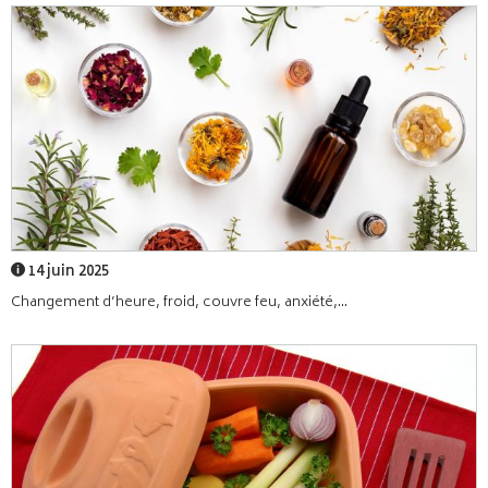
14 juin 2025
Changement d’heure, froid, couvre feu, anxiété,...