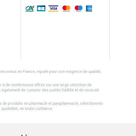
 reconnus en France, réputé pour son exigence de qualité,
er à de nombreuses offres sur une large sélection de
 également de cumuler des points fidélité et de recevoir
ge de produits en pharmacie et parapharmacie, sélectionnés
 quotidien, en toute confiance.