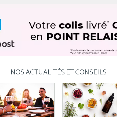
NOS ACTUALITÉS ET CONSEILS