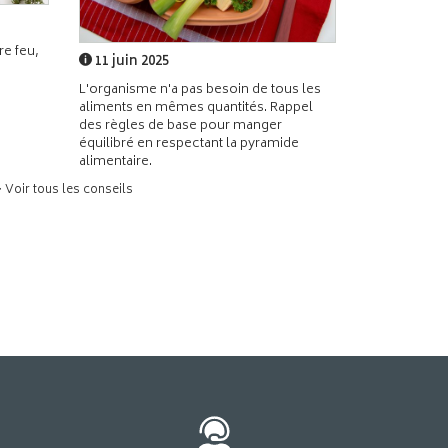
e feu,
11 juin 2025
L'organisme n'a pas besoin de tous les
aliments en mêmes quantités. Rappel
des règles de base pour manger
équilibré en respectant la pyramide
alimentaire.
> Voir tous les conseils