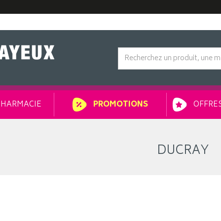
HARMACIE
OFFRES
PROMOTIONS
DUCRAY