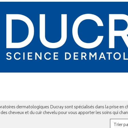
oratoires dermatologiques Ducray sont spécialisés dans la prise en
 des cheveux et du cuir chevelu pour vous apporter les soins qui chan
Trier pa