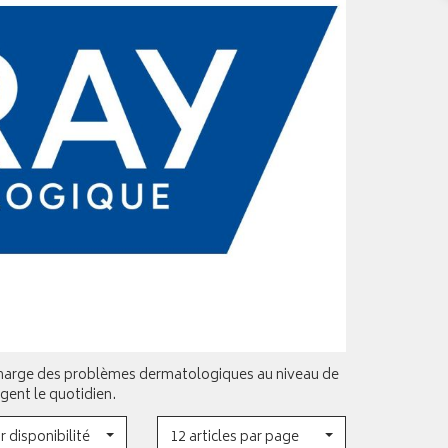
 charge des problèmes dermatologiques au niveau de
gent le quotidien.
r disponibilité
12 articles par page