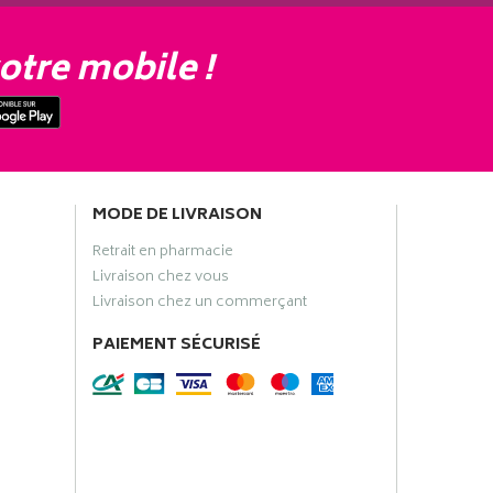
otre mobile !
MODE DE LIVRAISON
Retrait en pharmacie
Livraison chez vous
Livraison chez un commerçant
PAIEMENT SÉCURISÉ