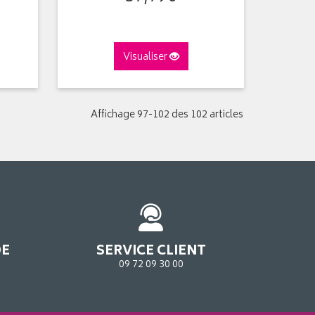
Visualiser
Affichage 97-102 des 102 articles
DE
SERVICE CLIENT
09 72 09 30 00