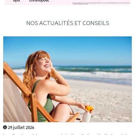
NOS ACTUALITÉS ET CONSEILS
29 juillet 2026