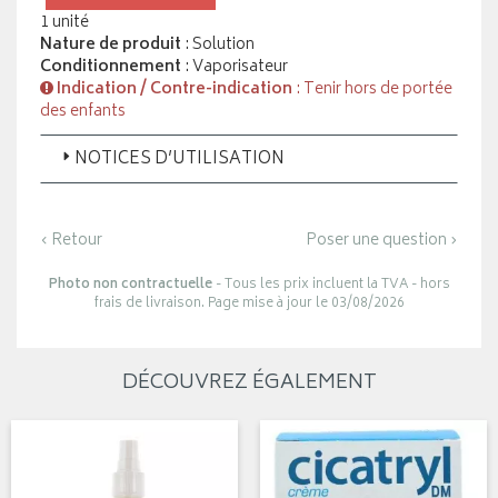
1 unité
Nature de produit
: Solution
Conditionnement
: Vaporisateur
Indication / Contre-indication
: Tenir hors de portée
des enfants
NOTICES D’UTILISATION
‹ Retour
Poser une question ›
Photo non contractuelle
- Tous les prix incluent la TVA - hors
frais de livraison. Page mise à jour le 03/08/2026
DÉCOUVREZ ÉGALEMENT