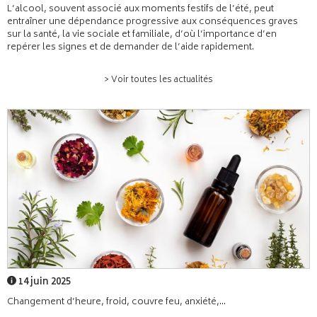
L’alcool, souvent associé aux moments festifs de l’été, peut
entraîner une dépendance progressive aux conséquences graves
sur la santé, la vie sociale et familiale, d’où l’importance d’en
repérer les signes et de demander de l’aide rapidement.
> Voir toutes les actualités
14 juin 2025
Changement d’heure, froid, couvre feu, anxiété,...