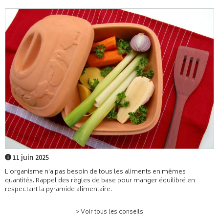
11 juin 2025
L'organisme n'a pas besoin de tous les aliments en mêmes
quantités. Rappel des règles de base pour manger équilibré en
respectant la pyramide alimentaire.
> Voir tous les conseils