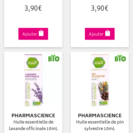
3
,
90
€
3
,
90
€
Ajouter
Ajouter
PHARMASCIENCE
PHARMASCIENCE
Huile essentielle de
Huile essentielle de pin
lavande officinale 10mL
sylvestre 10mL