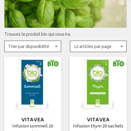
Trouvez le produit bio qui vous ira.
Trier par disponibilité
12 articles par page
VITAVEA
VITAVEA
Infusion sommeil 20
Infusion thym 20 sachets