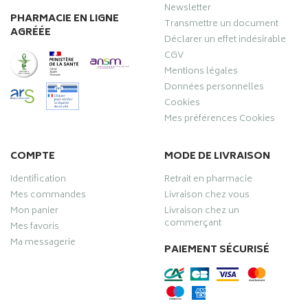
Newsletter
PHARMACIE EN LIGNE
Transmettre un document
AGRÉÉE
Déclarer un effet indésirable
CGV
Mentions légales
Données personnelles
Cookies
Mes préférences Cookies
COMPTE
MODE DE LIVRAISON
Identification
Retrait en pharmacie
Mes commandes
Livraison chez vous
Mon panier
Livraison chez un
commerçant
Mes favoris
Ma messagerie
PAIEMENT SÉCURISÉ