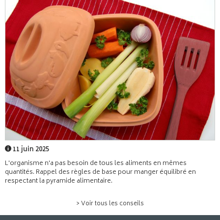
11 juin 2025
L'organisme n'a pas besoin de tous les aliments en mêmes
quantités. Rappel des règles de base pour manger équilibré en
respectant la pyramide alimentaire.
> Voir tous les conseils