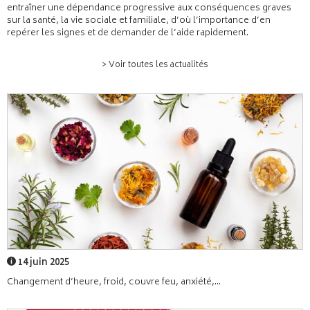
entraîner une dépendance progressive aux conséquences graves
sur la santé, la vie sociale et familiale, d’où l’importance d’en
repérer les signes et de demander de l’aide rapidement.
> Voir toutes les actualités
14 juin 2025
Changement d’heure, froid, couvre feu, anxiété,...