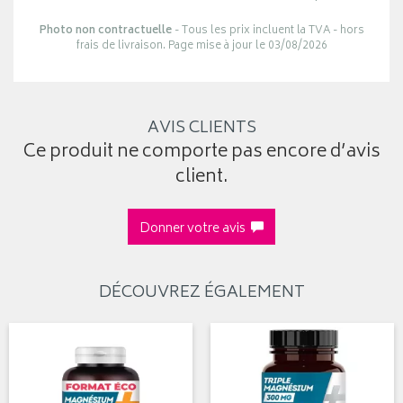
Photo non contractuelle
- Tous les prix incluent la TVA - hors
frais de livraison. Page mise à jour le 03/08/2026
AVIS CLIENTS
Ce produit ne comporte pas encore d’avis
client.
Donner votre avis
DÉCOUVREZ ÉGALEMENT