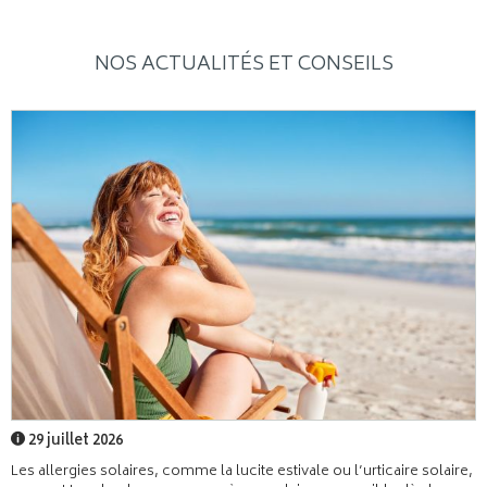
NOS ACTUALITÉS ET CONSEILS
29 juillet 2026
Les allergies solaires, comme la lucite estivale ou l’urticaire solaire,