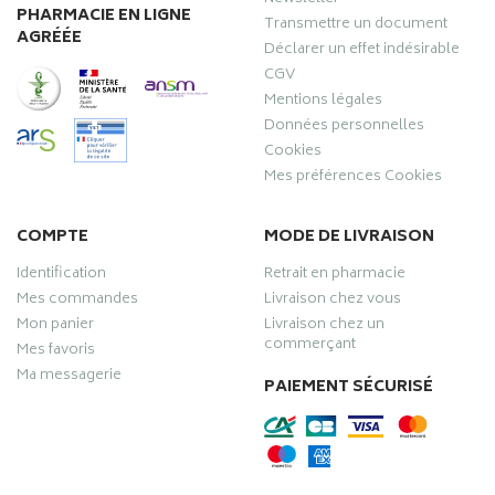
PHARMACIE EN LIGNE
Transmettre un document
AGRÉÉE
Déclarer un effet indésirable
CGV
Mentions légales
Données personnelles
Cookies
Mes préférences Cookies
COMPTE
MODE DE LIVRAISON
Identification
Retrait en pharmacie
Mes commandes
Livraison chez vous
Mon panier
Livraison chez un
commerçant
Mes favoris
Ma messagerie
PAIEMENT SÉCURISÉ