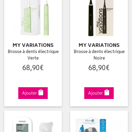
MY VARIATIONS
MY VARIATIONS
Brosse à dents électrique
Brosse à dents électrique
Verte
Noire
68
,
90
€
68
,
90
€
Ajouter
Ajouter