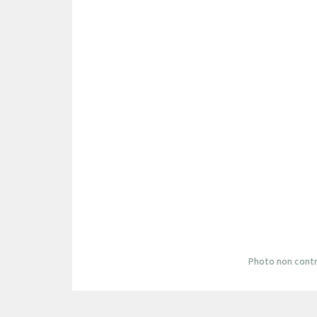
Photo non contr