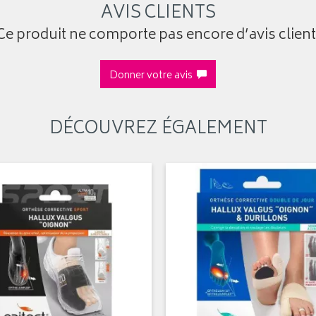
AVIS CLIENTS
Ce produit ne comporte pas encore d’avis client
Donner votre avis
DÉCOUVREZ ÉGALEMENT