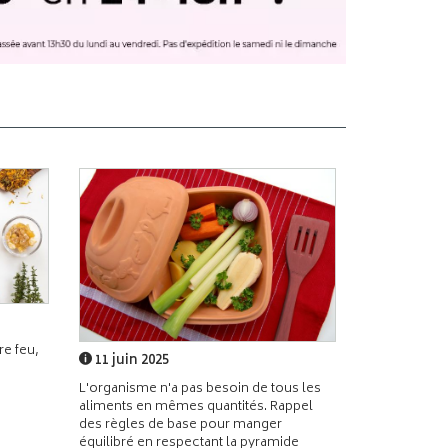
e feu,
11 juin 2025
L'organisme n'a pas besoin de tous les
aliments en mêmes quantités. Rappel
des règles de base pour manger
équilibré en respectant la pyramide