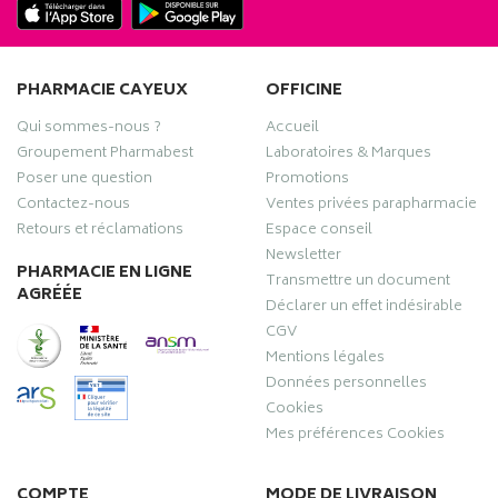
PHARMACIE CAYEUX
OFFICINE
Qui sommes-nous ?
Accueil
Groupement Pharmabest
Laboratoires & Marques
Poser une question
Promotions
Contactez-nous
Ventes privées parapharmacie
Retours et réclamations
Espace conseil
Newsletter
PHARMACIE EN LIGNE
Transmettre un document
AGRÉÉE
Déclarer un effet indésirable
CGV
Mentions légales
Données personnelles
Cookies
Mes préférences Cookies
COMPTE
MODE DE LIVRAISON