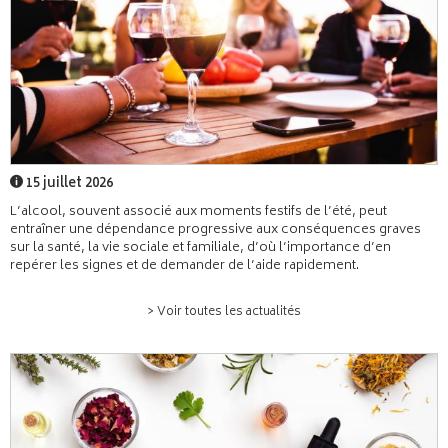
15 juillet 2026
L’alcool, souvent associé aux moments festifs de l’été, peut
entraîner une dépendance progressive aux conséquences graves
sur la santé, la vie sociale et familiale, d’où l’importance d’en
repérer les signes et de demander de l’aide rapidement.
> Voir toutes les actualités