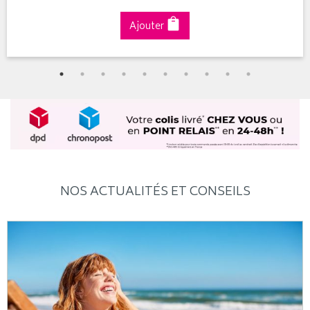
Ajouter
NOS ACTUALITÉS ET CONSEILS