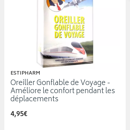
ESTIPHARM
Oreiller Gonflable de Voyage -
Améliore le confort pendant les
déplacements
4,95€