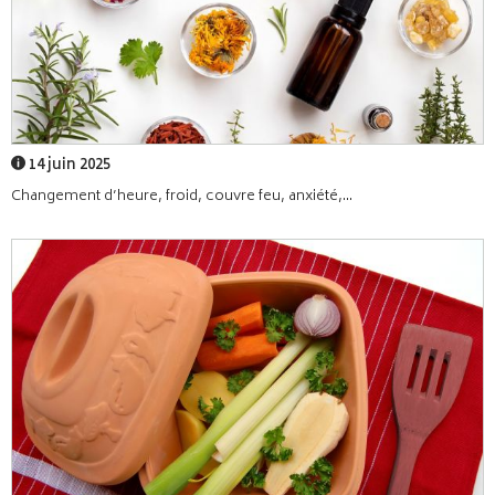
14 juin 2025
Changement d’heure, froid, couvre feu, anxiété,...