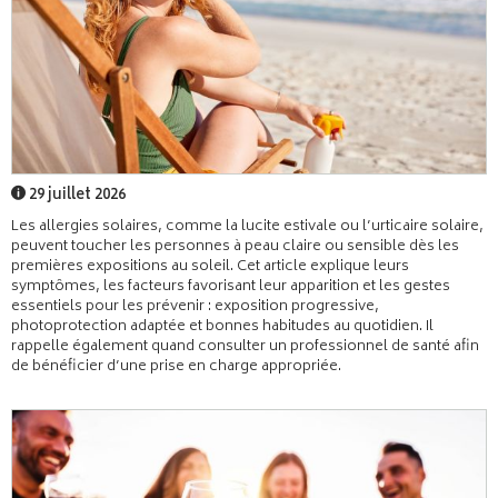
29 juillet 2026
Les allergies solaires, comme la lucite estivale ou l’urticaire solaire,
peuvent toucher les personnes à peau claire ou sensible dès les
premières expositions au soleil. Cet article explique leurs
symptômes, les facteurs favorisant leur apparition et les gestes
essentiels pour les prévenir : exposition progressive,
photoprotection adaptée et bonnes habitudes au quotidien. Il
rappelle également quand consulter un professionnel de santé afin
de bénéficier d’une prise en charge appropriée.