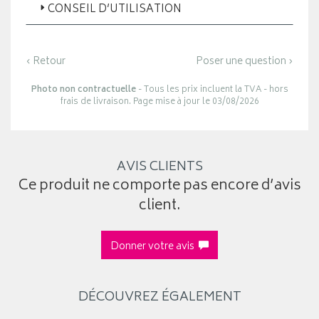
CONSEIL D’UTILISATION
‹ Retour
Poser une question ›
Photo non contractuelle
- Tous les prix incluent la TVA - hors
frais de livraison. Page mise à jour le 03/08/2026
AVIS CLIENTS
Ce produit ne comporte pas encore d’avis
client.
Donner votre avis
DÉCOUVREZ ÉGALEMENT