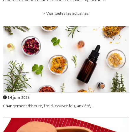
repérer les signes et de demander de l’aide rapidement.
> Voir toutes les actualités
14 juin 2025
Changement d’heure, froid, couvre feu, anxiété,...