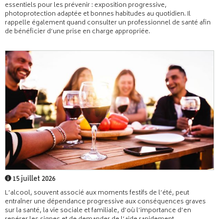
essentiels pour les prévenir : exposition progressive,
photoprotection adaptée et bonnes habitudes au quotidien. Il
rappelle également quand consulter un professionnel de santé afin
de bénéficier d’une prise en charge appropriée.
15 juillet 2026
L’alcool, souvent associé aux moments festifs de l’été, peut
entraîner une dépendance progressive aux conséquences graves
sur la santé, la vie sociale et familiale, d’où l’importance d’en