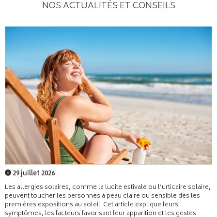
NOS ACTUALITÉS ET CONSEILS
29 juillet 2026
Les allergies solaires, comme la lucite estivale ou l’urticaire solaire,
peuvent toucher les personnes à peau claire ou sensible dès les
premières expositions au soleil. Cet article explique leurs
symptômes, les facteurs favorisant leur apparition et les gestes