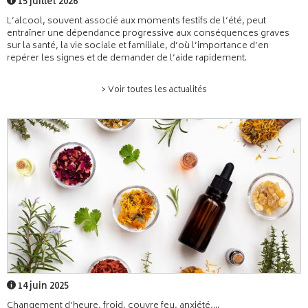
15 juillet 2026
L’alcool, souvent associé aux moments festifs de l’été, peut
entraîner une dépendance progressive aux conséquences graves
sur la santé, la vie sociale et familiale, d’où l’importance d’en
repérer les signes et de demander de l’aide rapidement.
> Voir toutes les actualités
14 juin 2025
Changement d’heure, froid, couvre feu, anxiété,...