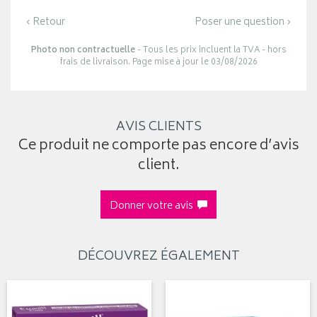
‹ Retour
Poser une question ›
Photo non contractuelle
- Tous les prix incluent la TVA - hors
frais de livraison. Page mise à jour le 03/08/2026
AVIS CLIENTS
Ce produit ne comporte pas encore d’avis
client.
Donner votre avis
DÉCOUVREZ ÉGALEMENT