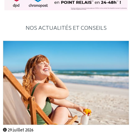
NOS ACTUALITÉS ET CONSEILS
29 juillet 2026