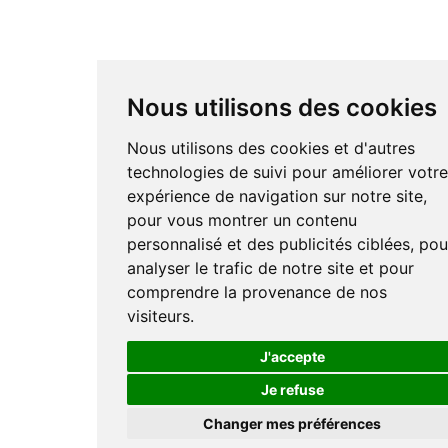
Nous utilisons des cookies
Nous utilisons des cookies et d'autres
technologies de suivi pour améliorer votr
expérience de navigation sur notre site,
pour vous montrer un contenu
personnalisé et des publicités ciblées, pou
analyser le trafic de notre site et pour
comprendre la provenance de nos
visiteurs.
J'accepte
Je refuse
Changer mes préférences