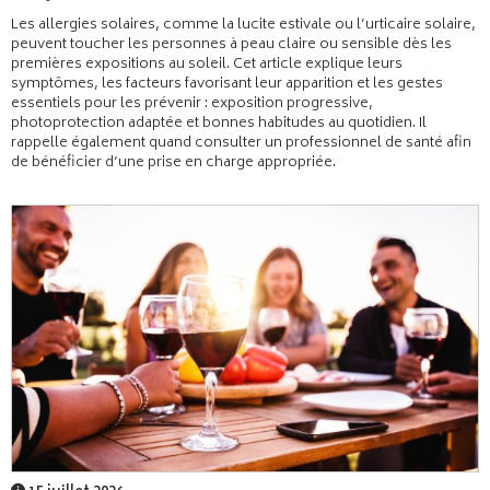
Les allergies solaires, comme la lucite estivale ou l’urticaire solaire,
peuvent toucher les personnes à peau claire ou sensible dès les
premières expositions au soleil. Cet article explique leurs
symptômes, les facteurs favorisant leur apparition et les gestes
essentiels pour les prévenir : exposition progressive,
photoprotection adaptée et bonnes habitudes au quotidien. Il
rappelle également quand consulter un professionnel de santé afin
de bénéficier d’une prise en charge appropriée.