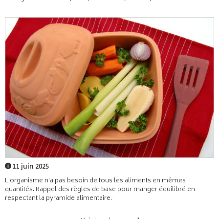
11 juin 2025
L'organisme n'a pas besoin de tous les aliments en mêmes
quantités. Rappel des règles de base pour manger équilibré en
respectant la pyramide alimentaire.