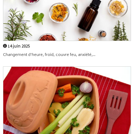
14 juin 2025
Changement d’heure, froid, couvre feu, anxiété,...