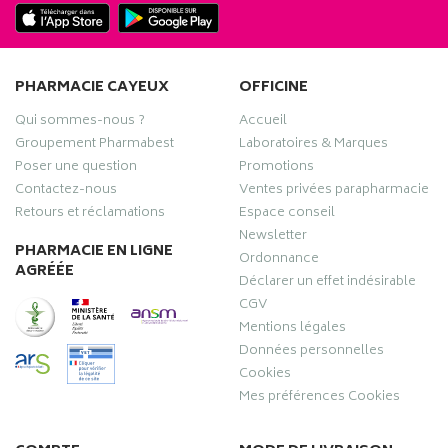
PHARMACIE CAYEUX
OFFICINE
Qui sommes-nous ?
Accueil
Groupement Pharmabest
Laboratoires & Marques
Poser une question
Promotions
Contactez-nous
Ventes privées parapharmacie
Retours et réclamations
Espace conseil
Newsletter
PHARMACIE EN LIGNE
Ordonnance
AGRÉÉE
Déclarer un effet indésirable
CGV
Mentions légales
Données personnelles
Cookies
Mes préférences Cookies