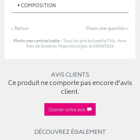
COMPOSITION
‹ Retour
Poser une question ›
Photo non contractuelle
- Tous les prix incluent la TVA - hors
frais de livraison. Page mise à jour le 03/08/2026
AVIS CLIENTS
Ce produit ne comporte pas encore d’avis
client.
Donner votre avis
DÉCOUVREZ ÉGALEMENT