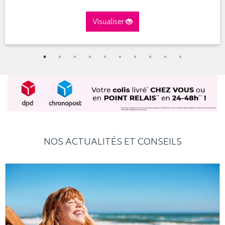
Visualiser
NOS ACTUALITÉS ET CONSEILS