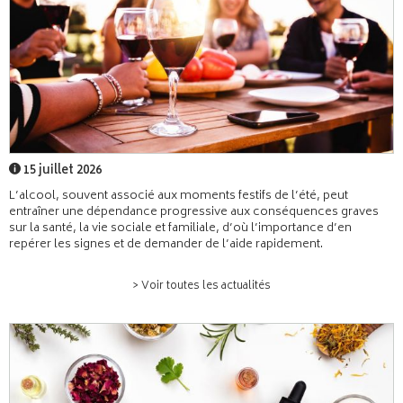
15 juillet 2026
L’alcool, souvent associé aux moments festifs de l’été, peut
entraîner une dépendance progressive aux conséquences graves
sur la santé, la vie sociale et familiale, d’où l’importance d’en
repérer les signes et de demander de l’aide rapidement.
> Voir toutes les actualités