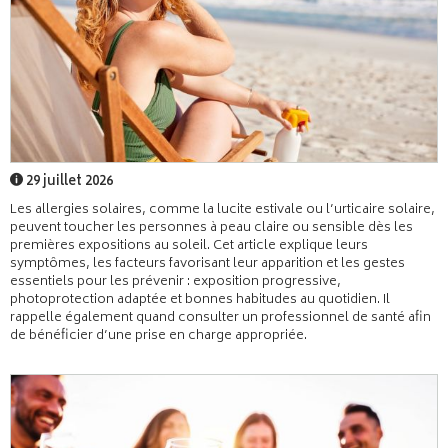
29 juillet 2026
Les allergies solaires, comme la lucite estivale ou l’urticaire solaire,
peuvent toucher les personnes à peau claire ou sensible dès les
premières expositions au soleil. Cet article explique leurs
symptômes, les facteurs favorisant leur apparition et les gestes
essentiels pour les prévenir : exposition progressive,
photoprotection adaptée et bonnes habitudes au quotidien. Il
rappelle également quand consulter un professionnel de santé afin
de bénéficier d’une prise en charge appropriée.