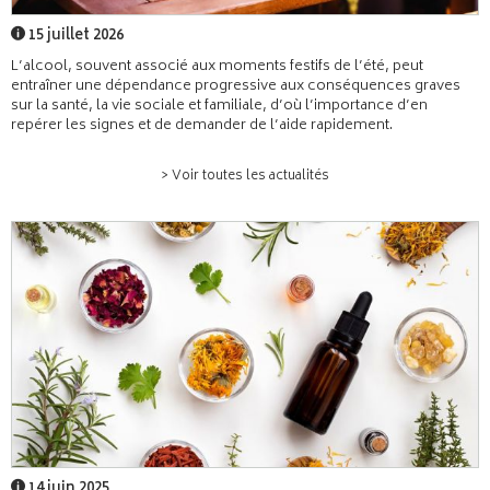
15 juillet 2026
L’alcool, souvent associé aux moments festifs de l’été, peut
entraîner une dépendance progressive aux conséquences graves
sur la santé, la vie sociale et familiale, d’où l’importance d’en
repérer les signes et de demander de l’aide rapidement.
> Voir toutes les actualités
14 juin 2025