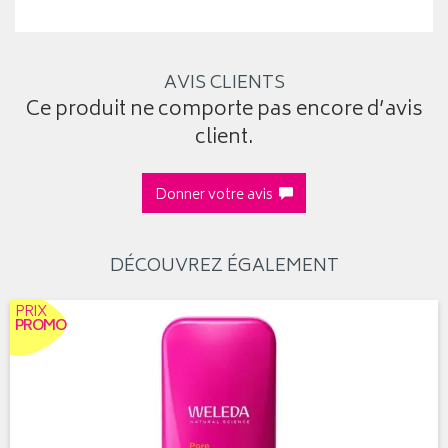
AVIS CLIENTS
Ce produit ne comporte pas encore d’avis
client.
Donner votre avis
DÉCOUVREZ ÉGALEMENT
PRIX
PROMO