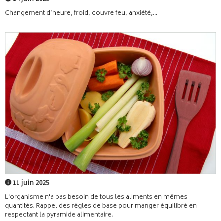
Changement d’heure, froid, couvre feu, anxiété,...
11 juin 2025
L'organisme n'a pas besoin de tous les aliments en mêmes
quantités. Rappel des règles de base pour manger équilibré en
respectant la pyramide alimentaire.