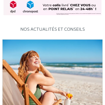
NOS ACTUALITÉS ET CONSEILS