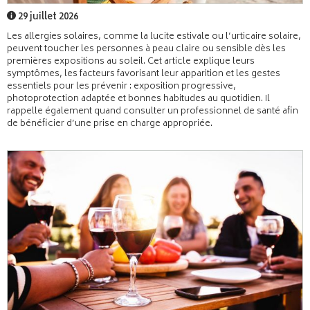
29 juillet 2026
Les allergies solaires, comme la lucite estivale ou l’urticaire solaire,
peuvent toucher les personnes à peau claire ou sensible dès les
premières expositions au soleil. Cet article explique leurs
symptômes, les facteurs favorisant leur apparition et les gestes
essentiels pour les prévenir : exposition progressive,
photoprotection adaptée et bonnes habitudes au quotidien. Il
rappelle également quand consulter un professionnel de santé afin
de bénéficier d’une prise en charge appropriée.