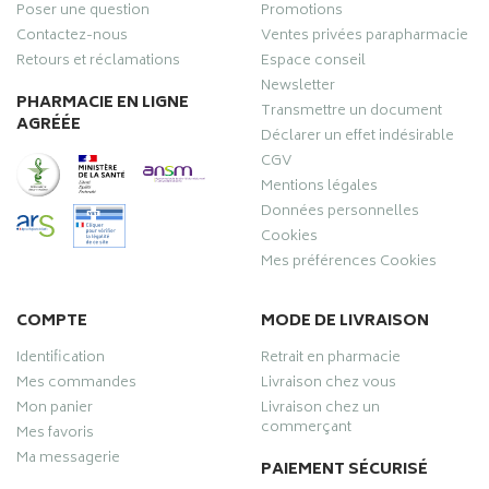
Poser une question
Promotions
Contactez-nous
Ventes privées parapharmacie
Retours et réclamations
Espace conseil
Newsletter
PHARMACIE EN LIGNE
Transmettre un document
AGRÉÉE
Déclarer un effet indésirable
CGV
Mentions légales
Données personnelles
Cookies
Mes préférences Cookies
COMPTE
MODE DE LIVRAISON
Identification
Retrait en pharmacie
Mes commandes
Livraison chez vous
Mon panier
Livraison chez un
commerçant
Mes favoris
Ma messagerie
PAIEMENT SÉCURISÉ