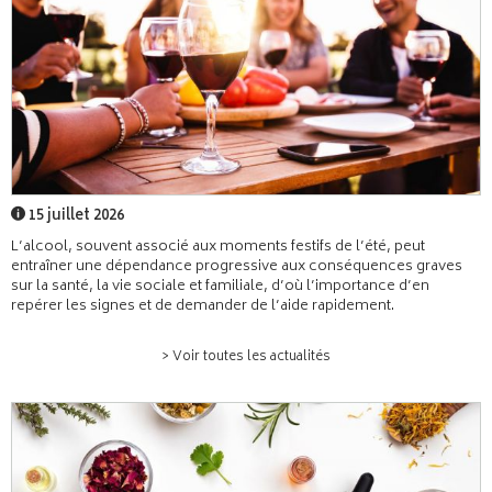
15 juillet 2026
L’alcool, souvent associé aux moments festifs de l’été, peut
entraîner une dépendance progressive aux conséquences graves
sur la santé, la vie sociale et familiale, d’où l’importance d’en
repérer les signes et de demander de l’aide rapidement.
> Voir toutes les actualités