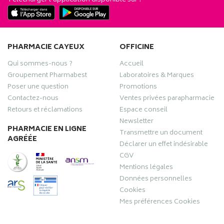
PHARMACIE CAYEUX
OFFICINE
Qui sommes-nous ?
Accueil
Groupement Pharmabest
Laboratoires & Marques
Poser une question
Promotions
Contactez-nous
Ventes privées parapharmacie
Retours et réclamations
Espace conseil
Newsletter
PHARMACIE EN LIGNE
Transmettre un document
AGRÉÉE
Déclarer un effet indésirable
CGV
Mentions légales
Données personnelles
Cookies
Mes préférences Cookies