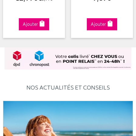
Ajouter
Ajouter
NOS ACTUALITÉS ET CONSEILS