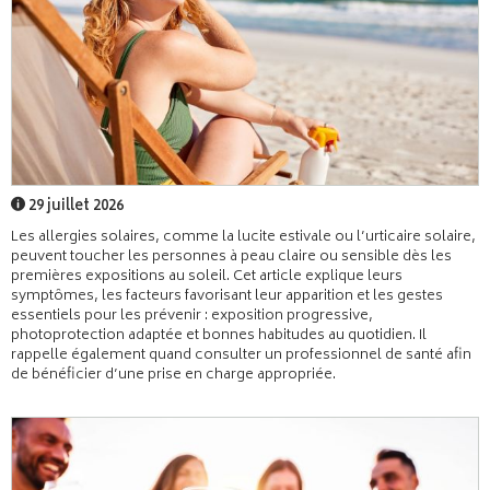
29 juillet 2026
Les allergies solaires, comme la lucite estivale ou l’urticaire solaire,
peuvent toucher les personnes à peau claire ou sensible dès les
premières expositions au soleil. Cet article explique leurs
symptômes, les facteurs favorisant leur apparition et les gestes
essentiels pour les prévenir : exposition progressive,
photoprotection adaptée et bonnes habitudes au quotidien. Il
rappelle également quand consulter un professionnel de santé afin
de bénéficier d’une prise en charge appropriée.