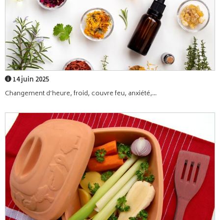
14 juin 2025
Changement d’heure, froid, couvre feu, anxiété,...