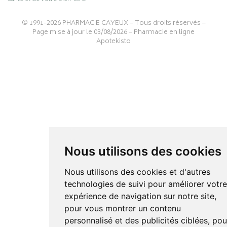
© 1991-2026
PHARMACIE CAYEUX
– Tous droits réservés –
Page mise à jour le 03/08/2026 –
Pharmacie en ligne
Apotekisto
Nous utilisons des cookies
Nous utilisons des cookies et d'autres
technologies de suivi pour améliorer votr
expérience de navigation sur notre site,
pour vous montrer un contenu
personnalisé et des publicités ciblées, pou