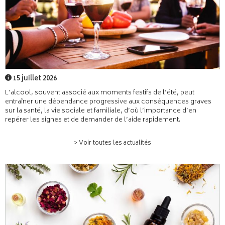
15 juillet 2026
L’alcool, souvent associé aux moments festifs de l’été, peut
entraîner une dépendance progressive aux conséquences graves
sur la santé, la vie sociale et familiale, d’où l’importance d’en
repérer les signes et de demander de l’aide rapidement.
> Voir toutes les actualités