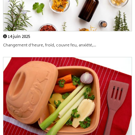
14 juin 2025
Changement d’heure, froid, couvre feu, anxiété,...