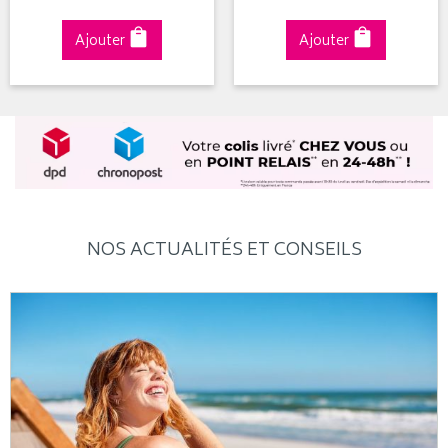
Ajouter
Ajouter
NOS ACTUALITÉS ET CONSEILS