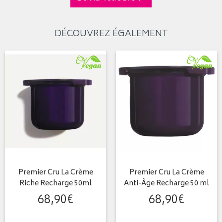
DÉCOUVREZ ÉGALEMENT
Premier Cru La Crème
Premier Cru La Crème
Riche Recharge 50ml
Anti-Âge Recharge 50 ml
68
,
90
€
68
,
90
€