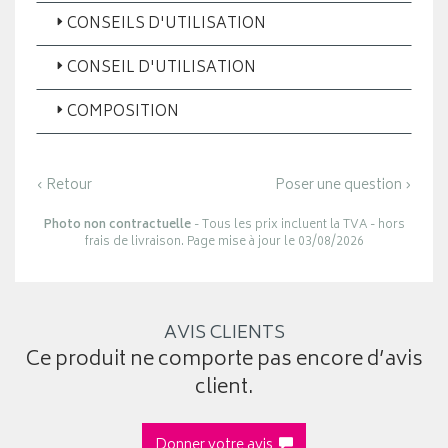
CONSEILS D'UTILISATION
CONSEIL D'UTILISATION
COMPOSITION
‹ Retour
Poser une question ›
Photo non contractuelle
- Tous les prix incluent la TVA - hors
frais de livraison. Page mise à jour le 03/08/2026
AVIS CLIENTS
Ce produit ne comporte pas encore d’avis
client.
Donner votre avis