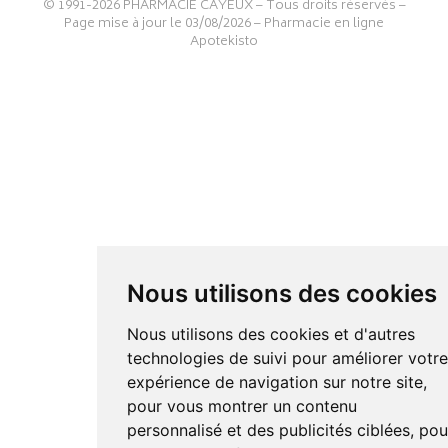
© 1991-2026
PHARMACIE CAYEUX
– Tous droits réservés –
Page mise à jour le 03/08/2026 –
Pharmacie en ligne
Apotekisto
Nous utilisons des cookies
Nous utilisons des cookies et d'autres
technologies de suivi pour améliorer votr
expérience de navigation sur notre site,
pour vous montrer un contenu
personnalisé et des publicités ciblées, pou