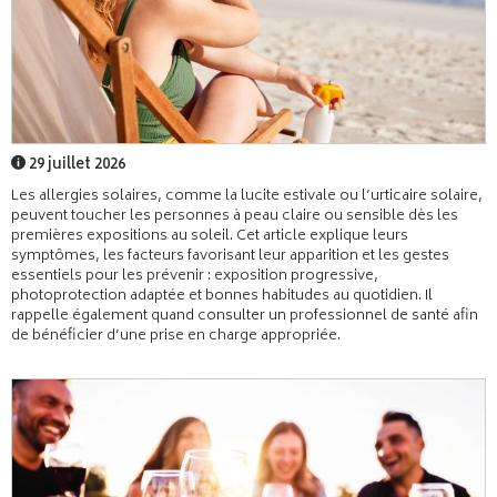
29 juillet 2026
Les allergies solaires, comme la lucite estivale ou l’urticaire solaire,
peuvent toucher les personnes à peau claire ou sensible dès les
premières expositions au soleil. Cet article explique leurs
symptômes, les facteurs favorisant leur apparition et les gestes
essentiels pour les prévenir : exposition progressive,
photoprotection adaptée et bonnes habitudes au quotidien. Il
rappelle également quand consulter un professionnel de santé afin
de bénéficier d’une prise en charge appropriée.