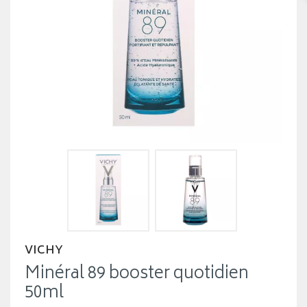
VICHY
Minéral 89 booster quotidien
50ml