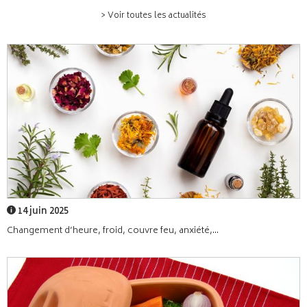
> Voir toutes les actualités
14 juin 2025
Changement d’heure, froid, couvre feu, anxiété,...