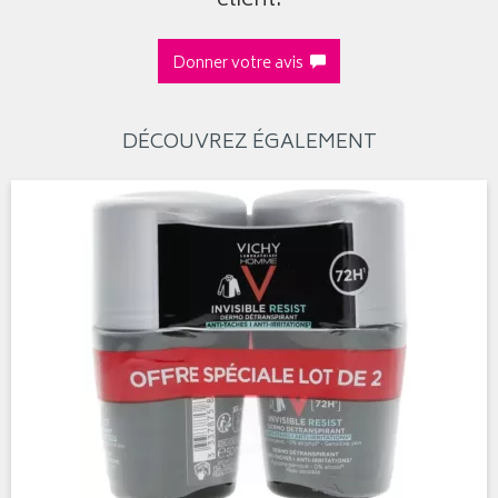
client.
Donner votre avis
DÉCOUVREZ ÉGALEMENT