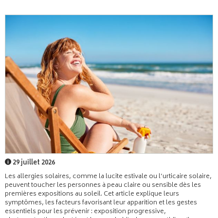
29 juillet 2026
Les allergies solaires, comme la lucite estivale ou l’urticaire solaire,
peuvent toucher les personnes à peau claire ou sensible dès les
premières expositions au soleil. Cet article explique leurs
symptômes, les facteurs favorisant leur apparition et les gestes
essentiels pour les prévenir : exposition progressive,