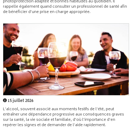
photoprotection adaptée et bonnes habitudes au quotidien. Il
rappelle également quand consulter un professionnel de santé afin
de bénéficier d’une prise en charge appropriée.
15 juillet 2026
L’alcool, souvent associé aux moments festifs de l’été, peut
entraîner une dépendance progressive aux conséquences graves
sur la santé, la vie sociale et familiale, d’où l’importance d’en
repérer les signes et de demander de l’aide rapidement.