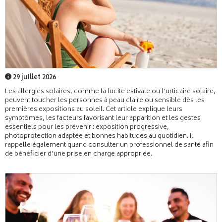
29 juillet 2026
Les allergies solaires, comme la lucite estivale ou l’urticaire solaire,
peuvent toucher les personnes à peau claire ou sensible dès les
premières expositions au soleil. Cet article explique leurs
symptômes, les facteurs favorisant leur apparition et les gestes
essentiels pour les prévenir : exposition progressive,
photoprotection adaptée et bonnes habitudes au quotidien. Il
rappelle également quand consulter un professionnel de santé afin
de bénéficier d’une prise en charge appropriée.