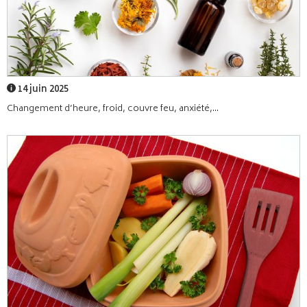
14 juin 2025
Changement d’heure, froid, couvre feu, anxiété,...