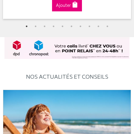
Ajouter
NOS ACTUALITÉS ET CONSEILS