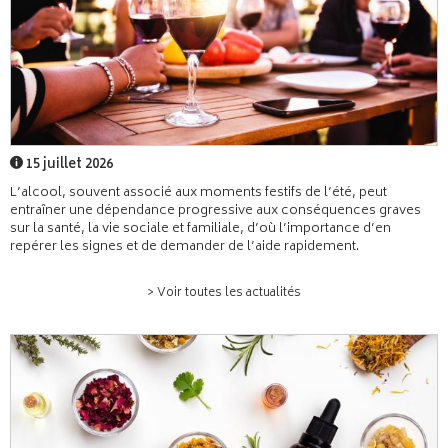
15 juillet 2026
L’alcool, souvent associé aux moments festifs de l’été, peut
entraîner une dépendance progressive aux conséquences graves
sur la santé, la vie sociale et familiale, d’où l’importance d’en
repérer les signes et de demander de l’aide rapidement.
> Voir toutes les actualités