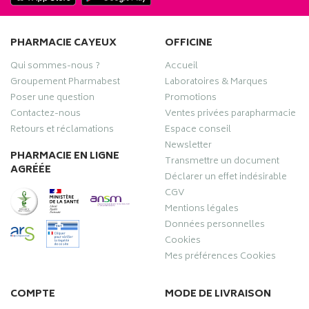
PHARMACIE CAYEUX
OFFICINE
Qui sommes-nous ?
Accueil
Groupement Pharmabest
Laboratoires & Marques
Poser une question
Promotions
Contactez-nous
Ventes privées parapharmacie
Retours et réclamations
Espace conseil
Newsletter
PHARMACIE EN LIGNE
Transmettre un document
AGRÉÉE
Déclarer un effet indésirable
CGV
Mentions légales
Données personnelles
Cookies
Mes préférences Cookies
COMPTE
MODE DE LIVRAISON