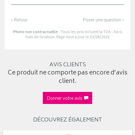
‹ Retour
Poser une question ›
Photo non contractuelle
- Tous les prix incluent la TVA - hors
frais de livraison. Page mise à jour le 03/08/2026
AVIS CLIENTS
Ce produit ne comporte pas encore d’avis
client.
Donner votre avis
DÉCOUVREZ ÉGALEMENT