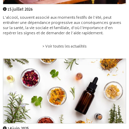
15 juillet 2026
L’alcool, souvent associé aux moments festifs de l’été, peut
entraîner une dépendance progressive aux conséquences graves
sur la santé, la vie sociale et familiale, d’où l’importance d’en
repérer les signes et de demander de l’aide rapidement.
> Voir toutes les actualités