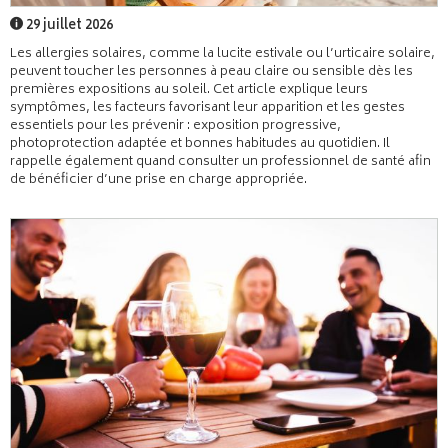
29 juillet 2026
Les allergies solaires, comme la lucite estivale ou l’urticaire solaire,
peuvent toucher les personnes à peau claire ou sensible dès les
premières expositions au soleil. Cet article explique leurs
symptômes, les facteurs favorisant leur apparition et les gestes
essentiels pour les prévenir : exposition progressive,
photoprotection adaptée et bonnes habitudes au quotidien. Il
rappelle également quand consulter un professionnel de santé afin
de bénéficier d’une prise en charge appropriée.