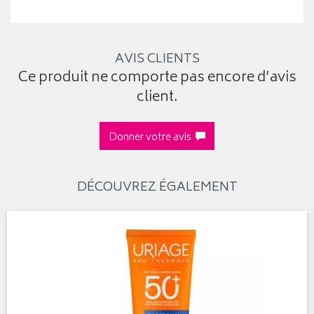
AVIS CLIENTS
Ce produit ne comporte pas encore d’avis
client.
Donner votre avis
DÉCOUVREZ ÉGALEMENT