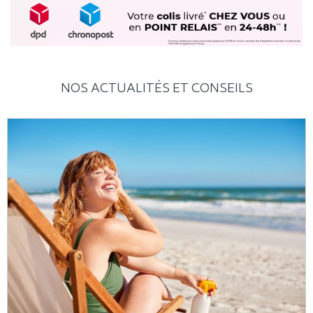
NOS ACTUALITÉS ET CONSEILS