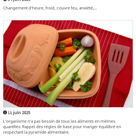
14 juin 2025
Changement d’heure, froid, couvre feu, anxiété,...
11 juin 2025
L'organisme n'a pas besoin de tous les aliments en mêmes
quantités. Rappel des règles de base pour manger équilibré en
respectant la pyramide alimentaire.