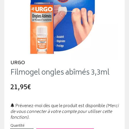
URGO
Filmogel ongles abîmés 3,3ml
21,95€
Prévenez-moi dès que le produit est disponible
(Merci
de vous connecter à votre compte pour utiliser cette
fonction).
Quantité