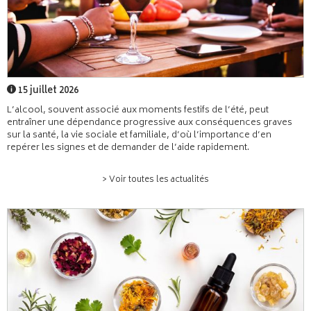
15 juillet 2026
L’alcool, souvent associé aux moments festifs de l’été, peut
entraîner une dépendance progressive aux conséquences graves
sur la santé, la vie sociale et familiale, d’où l’importance d’en
repérer les signes et de demander de l’aide rapidement.
> Voir toutes les actualités