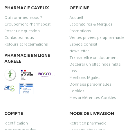
PHARMACIE CAYEUX
OFFICINE
Qui sommes-nous ?
Accueil
Groupement Pharmabest
Laboratoires & Marques
Poser une question
Promotions
Contactez-nous
Ventes privées parapharmacie
Retours et réclamations
Espace conseil
Newsletter
PHARMACIE EN LIGNE
Transmettre un document
AGRÉÉE
Déclarer un effet indésirable
CGV
Mentions légales
Données personnelles
Cookies
Mes préférences Cookies
COMPTE
MODE DE LIVRAISON
Identification
Retrait en pharmacie