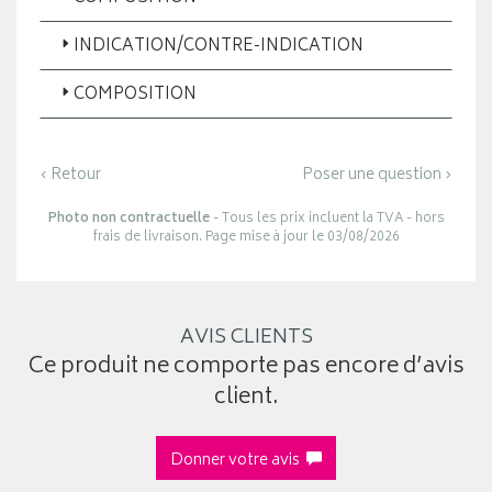
INDICATION/CONTRE-INDICATION
COMPOSITION
‹ Retour
Poser une question ›
Photo non contractuelle
- Tous les prix incluent la TVA - hors
frais de livraison. Page mise à jour le 03/08/2026
AVIS CLIENTS
Ce produit ne comporte pas encore d’avis
client.
Donner votre avis