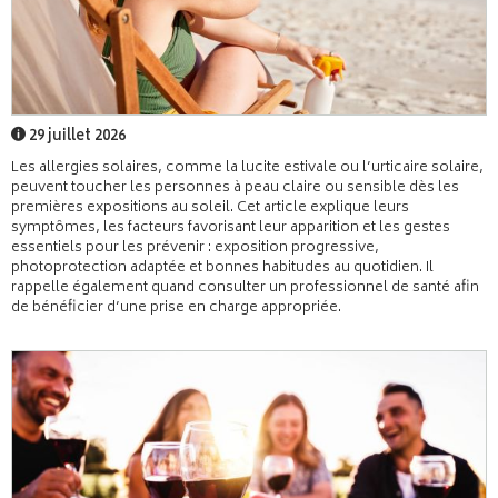
29 juillet 2026
Les allergies solaires, comme la lucite estivale ou l’urticaire solaire,
peuvent toucher les personnes à peau claire ou sensible dès les
premières expositions au soleil. Cet article explique leurs
symptômes, les facteurs favorisant leur apparition et les gestes
essentiels pour les prévenir : exposition progressive,
photoprotection adaptée et bonnes habitudes au quotidien. Il
rappelle également quand consulter un professionnel de santé afin
de bénéficier d’une prise en charge appropriée.