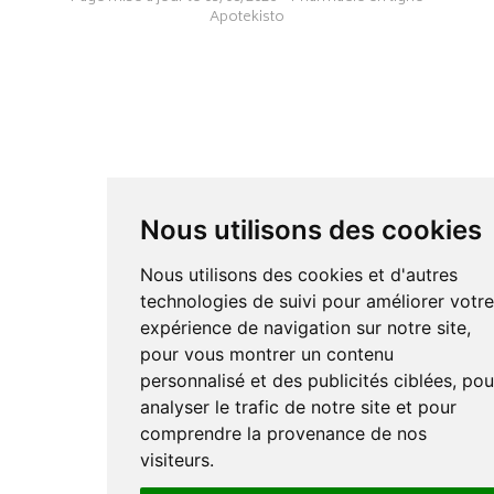
Apotekisto
Nous utilisons des cookies
Nous utilisons des cookies et d'autres
technologies de suivi pour améliorer votr
expérience de navigation sur notre site,
pour vous montrer un contenu
personnalisé et des publicités ciblées, pou
analyser le trafic de notre site et pour
comprendre la provenance de nos
visiteurs.