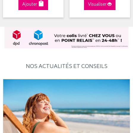
Ajouter
Visualiser
NOS ACTUALITÉS ET CONSEILS