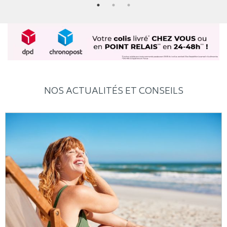
NOS ACTUALITÉS ET CONSEILS