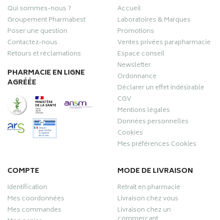
Qui sommes-nous ?
Accueil
Groupement Pharmabest
Laboratoires & Marques
Poser une question
Promotions
Contactez-nous
Ventes privées parapharmacie
Retours et réclamations
Espace conseil
Newsletter
PHARMACIE EN LIGNE
Ordonnance
AGRÉÉE
Déclarer un effet indésirable
CGV
Mentions légales
Données personnelles
Cookies
Mes préférences Cookies
COMPTE
MODE DE LIVRAISON
Identification
Retrait en pharmacie
Mes coordonnées
Livraison chez vous
Mes commandes
Livraison chez un
commerçant