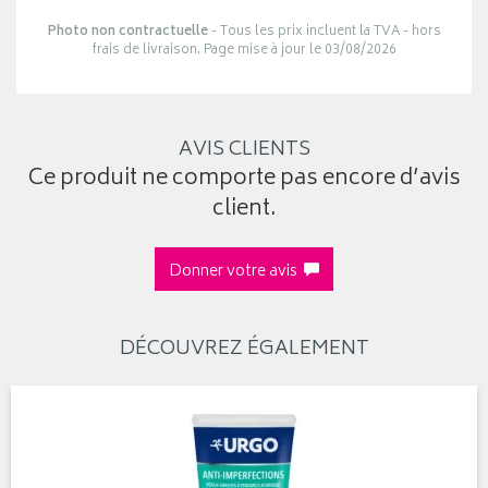
Photo non contractuelle
- Tous les prix incluent la TVA - hors
frais de livraison. Page mise à jour le 03/08/2026
AVIS CLIENTS
Ce produit ne comporte pas encore d’avis
client.
Donner votre avis
DÉCOUVREZ ÉGALEMENT