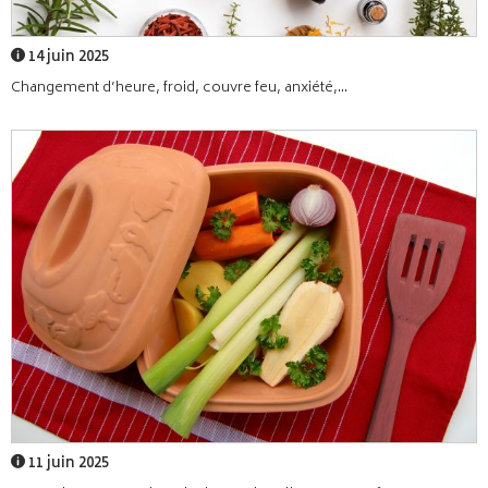
14 juin 2025
Changement d’heure, froid, couvre feu, anxiété,...
11 juin 2025