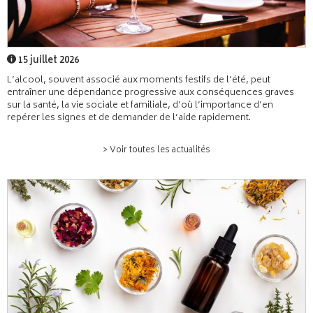
15 juillet 2026
L’alcool, souvent associé aux moments festifs de l’été, peut
entraîner une dépendance progressive aux conséquences graves
sur la santé, la vie sociale et familiale, d’où l’importance d’en
repérer les signes et de demander de l’aide rapidement.
> Voir toutes les actualités