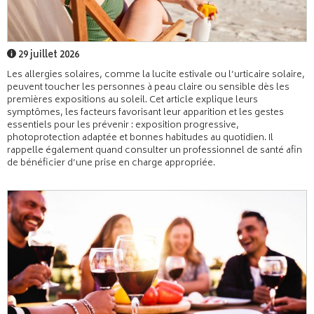
29 juillet 2026
Les allergies solaires, comme la lucite estivale ou l’urticaire solaire,
peuvent toucher les personnes à peau claire ou sensible dès les
premières expositions au soleil. Cet article explique leurs
symptômes, les facteurs favorisant leur apparition et les gestes
essentiels pour les prévenir : exposition progressive,
photoprotection adaptée et bonnes habitudes au quotidien. Il
rappelle également quand consulter un professionnel de santé afin
de bénéficier d’une prise en charge appropriée.