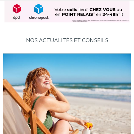
NOS ACTUALITÉS ET CONSEILS