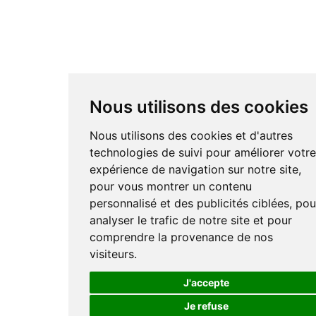
Nous utilisons des cookies
Nous utilisons des cookies et d'autres
technologies de suivi pour améliorer votr
expérience de navigation sur notre site,
pour vous montrer un contenu
personnalisé et des publicités ciblées, pou
analyser le trafic de notre site et pour
comprendre la provenance de nos
visiteurs.
J'accepte
Je refuse