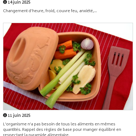
14 juin 2025
Changement d’heure, froid, couvre feu, anxiété,...
11 juin 2025
L'organisme n'a pas besoin de tous les aliments en mêmes
quantités. Rappel des règles de base pour manger équilibré en
respectant la pyramide alimentaire.