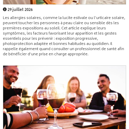
29 juillet 2026
Les allergies solaires, comme la lucite estivale ou l’urticaire solaire,
peuvent toucher les personnes à peau claire ou sensible dès les
premières expositions au soleil. Cet article explique leurs
symptômes, les facteurs favorisant leur apparition et les gestes
essentiels pour les prévenir : exposition progressive,
photoprotection adaptée et bonnes habitudes au quotidien. Il
rappelle également quand consulter un professionnel de santé afin
de bénéficier d’une prise en charge appropriée.