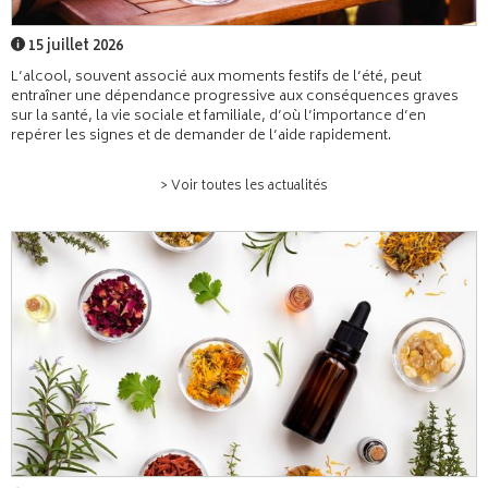
15 juillet 2026
L’alcool, souvent associé aux moments festifs de l’été, peut
entraîner une dépendance progressive aux conséquences graves
sur la santé, la vie sociale et familiale, d’où l’importance d’en
repérer les signes et de demander de l’aide rapidement.
> Voir toutes les actualités