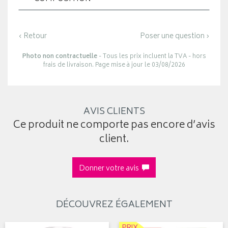
‹ Retour
Poser une question ›
Photo non contractuelle
- Tous les prix incluent la TVA - hors
frais de livraison. Page mise à jour le 03/08/2026
AVIS CLIENTS
Ce produit ne comporte pas encore d’avis
client.
Donner votre avis
DÉCOUVREZ ÉGALEMENT