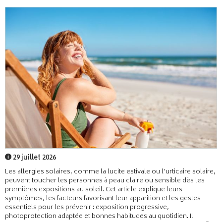
29 juillet 2026
Les allergies solaires, comme la lucite estivale ou l’urticaire solaire,
peuvent toucher les personnes à peau claire ou sensible dès les
premières expositions au soleil. Cet article explique leurs
symptômes, les facteurs favorisant leur apparition et les gestes
essentiels pour les prévenir : exposition progressive,
photoprotection adaptée et bonnes habitudes au quotidien. Il