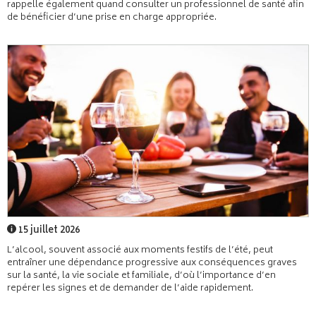
rappelle également quand consulter un professionnel de santé afin
de bénéficier d’une prise en charge appropriée.
15 juillet 2026
L’alcool, souvent associé aux moments festifs de l’été, peut
entraîner une dépendance progressive aux conséquences graves
sur la santé, la vie sociale et familiale, d’où l’importance d’en
repérer les signes et de demander de l’aide rapidement.