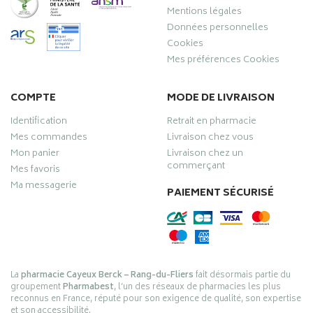
Mentions légales
Données personnelles
Cookies
Mes préférences Cookies
COMPTE
MODE DE LIVRAISON
Identification
Retrait en pharmacie
Mes commandes
Livraison chez vous
Mon panier
Livraison chez un
commerçant
Mes favoris
Ma messagerie
PAIEMENT SÉCURISÉ
La
pharmacie Cayeux Berck – Rang-du-Fliers
fait désormais partie du
groupement
Pharmabest
, l’un des réseaux de pharmacies les plus
reconnus en France, réputé pour son exigence de qualité, son expertise
et son accessibilité.