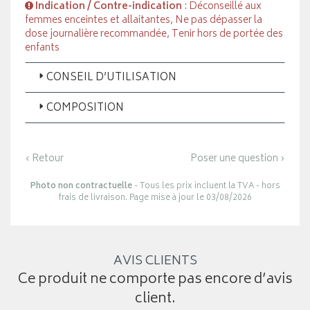
Indication / Contre-indication
: Déconseillé aux
femmes enceintes et allaitantes, Ne pas dépasser la
dose journalière recommandée, Tenir hors de portée des
enfants
CONSEIL D’UTILISATION
COMPOSITION
‹ Retour
Poser une question ›
Photo non contractuelle
- Tous les prix incluent la TVA - hors
frais de livraison. Page mise à jour le 03/08/2026
AVIS CLIENTS
Ce produit ne comporte pas encore d’avis
client.