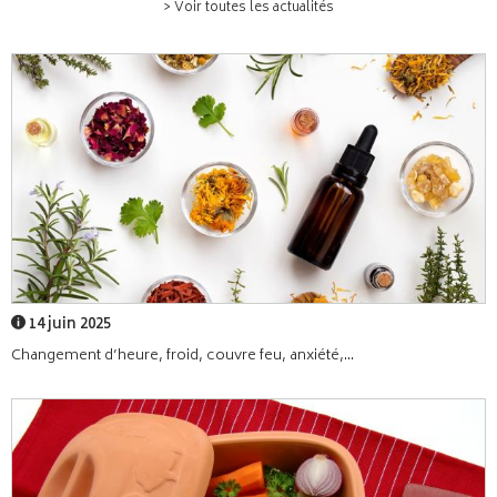
> Voir toutes les actualités
14 juin 2025
Changement d’heure, froid, couvre feu, anxiété,...