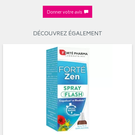
Donner votre avis
DÉCOUVREZ ÉGALEMENT