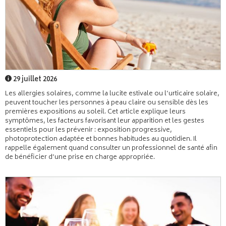
29 juillet 2026
Les allergies solaires, comme la lucite estivale ou l’urticaire solaire,
peuvent toucher les personnes à peau claire ou sensible dès les
premières expositions au soleil. Cet article explique leurs
symptômes, les facteurs favorisant leur apparition et les gestes
essentiels pour les prévenir : exposition progressive,
photoprotection adaptée et bonnes habitudes au quotidien. Il
rappelle également quand consulter un professionnel de santé afin
de bénéficier d’une prise en charge appropriée.