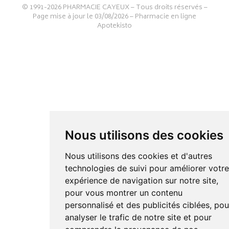
© 1991-2026
PHARMACIE CAYEUX
– Tous droits réservés –
Page mise à jour le 03/08/2026 –
Pharmacie en ligne
Apotekisto
Nous utilisons des cookies
Nous utilisons des cookies et d'autres
technologies de suivi pour améliorer votr
expérience de navigation sur notre site,
pour vous montrer un contenu
personnalisé et des publicités ciblées, pou
analyser le trafic de notre site et pour