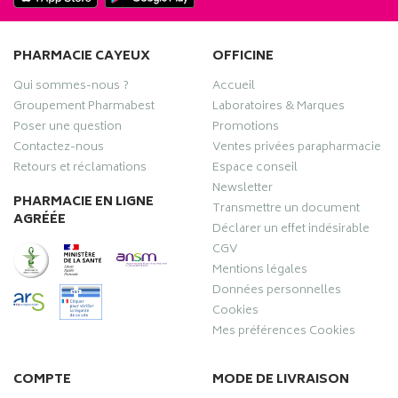
PHARMACIE CAYEUX
OFFICINE
Qui sommes-nous ?
Accueil
Groupement Pharmabest
Laboratoires & Marques
Poser une question
Promotions
Contactez-nous
Ventes privées parapharmacie
Retours et réclamations
Espace conseil
Newsletter
PHARMACIE EN LIGNE
Transmettre un document
AGRÉÉE
Déclarer un effet indésirable
CGV
Mentions légales
Données personnelles
Cookies
Mes préférences Cookies
COMPTE
MODE DE LIVRAISON