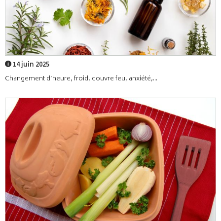
14 juin 2025
Changement d’heure, froid, couvre feu, anxiété,...