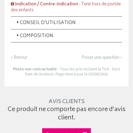
Indication / Contre-indication
: Tenir hors de portée
des enfants
CONSEIL D’UTILISATION
COMPOSITION
‹ Retour
Poser une question ›
Photo non contractuelle
- Tous les prix incluent la TVA - hors
frais de livraison. Page mise à jour le 03/08/2026
AVIS CLIENTS
Ce produit ne comporte pas encore d’avis
client.