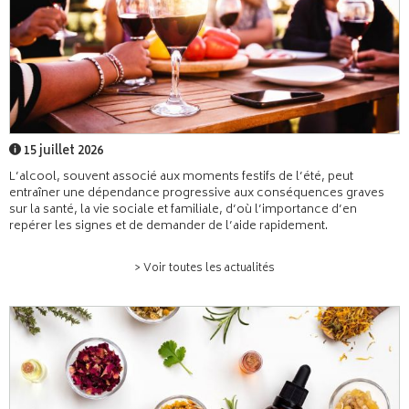
15 juillet 2026
L’alcool, souvent associé aux moments festifs de l’été, peut
entraîner une dépendance progressive aux conséquences graves
sur la santé, la vie sociale et familiale, d’où l’importance d’en
repérer les signes et de demander de l’aide rapidement.
> Voir toutes les actualités