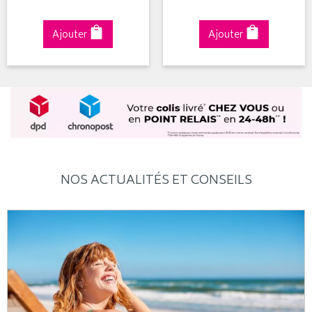
Ajouter
Ajouter
NOS ACTUALITÉS ET CONSEILS