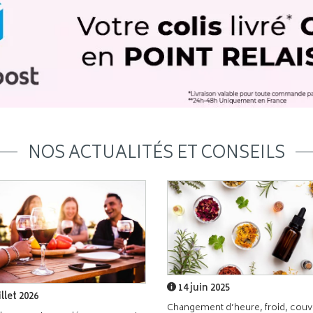
NOS ACTUALITÉS ET CONSEILS
14 juin 2025
illet 2026
Changement d’heure, froid, couvr