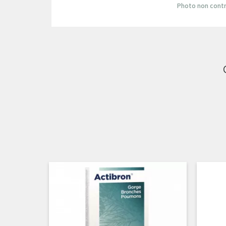
Photo non contr