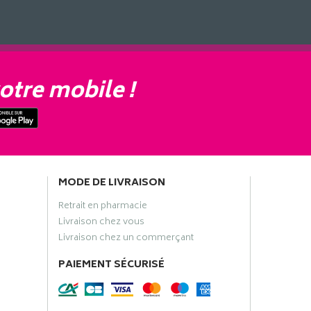
otre mobile !
MODE DE LIVRAISON
Retrait en pharmacie
Livraison chez vous
Livraison chez un commerçant
PAIEMENT SÉCURISÉ