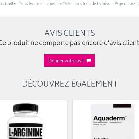
actuelle
- Tous les prix incluent la TVA - hors frais de livraison. Page mise à 
AVIS CLIENTS
Ce produit ne comporte pas encore d’avis client
Donner votre avis
DÉCOUVREZ ÉGALEMENT