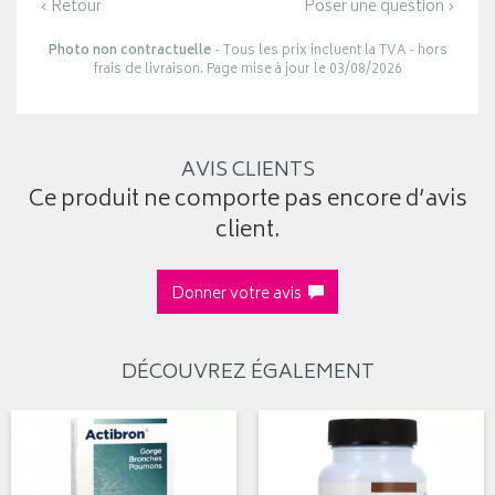
‹ Retour
Poser une question ›
Photo non contractuelle
- Tous les prix incluent la TVA - hors
frais de livraison. Page mise à jour le 03/08/2026
AVIS CLIENTS
Ce produit ne comporte pas encore d’avis
client.
Donner votre avis
DÉCOUVREZ ÉGALEMENT