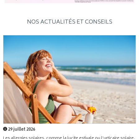
NOS ACTUALITÉS ET CONSEILS
29 juillet 2026
Les allergies solaires, comme la lucite estivale ou l’urticaire solaire,