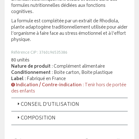
formules nutritionnelles dédiées aux fonctions
cognitives.
La formule est complétée par un extrait de Rhodiola,
plante adaptogène traditionnellement utilisée pour aider
l’organisme à faire face au stress émotionnel et à l’effort
physique.
Référence CIP : 3760196535386
80 unités
Nature de produit
: Complément alimentaire
Conditionnement
: Boite carton, Boite plastique
Label
: Fabriqué en France
Indication / Contre-indication
: Tenir hors de portée
des enfants
CONSEIL D’UTILISATION
COMPOSITION