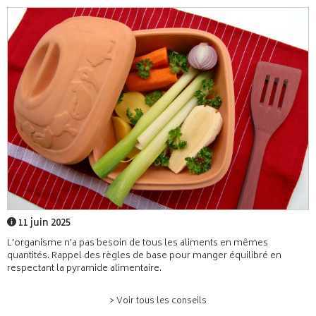
11 juin 2025
L'organisme n'a pas besoin de tous les aliments en mêmes
quantités. Rappel des règles de base pour manger équilibré en
respectant la pyramide alimentaire.
> Voir tous les conseils