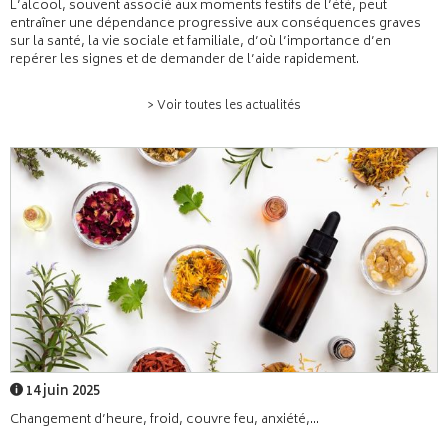
L’alcool, souvent associé aux moments festifs de l’été, peut
entraîner une dépendance progressive aux conséquences graves
sur la santé, la vie sociale et familiale, d’où l’importance d’en
repérer les signes et de demander de l’aide rapidement.
> Voir toutes les actualités
14 juin 2025
Changement d’heure, froid, couvre feu, anxiété,...