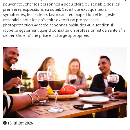
peuvent toucher les personnes à peau claire ou sensible dès les
premières expositions au soleil. Cet article explique leurs
symptômes, les facteurs favorisant leur apparition et les gestes
essentiels pour les prévenir : exposition progressive,
photoprotection adaptée et bonnes habitudes au quotidien. Il
rappelle également quand consulter un professionnel de santé afin
de bénéficier d’une prise en charge appropriée.
15 juillet 2026