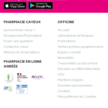
PHARMACIE CAYEUX
OFFICINE
Qui sommes-nous ?
Accueil
Groupement Pharmabest
Laboratoires & Marques
Poser une question
Promotions
Contactez-nous
Ventes privées parapharmacie
Retours et réclamations
Espace conseil
Newsletter
PHARMACIE EN LIGNE
Transmettre un document
AGRÉÉE
Déclarer un effet indésirable
CGV
Mentions légales
Données personnelles
Cookies
Mes préférences Cookies