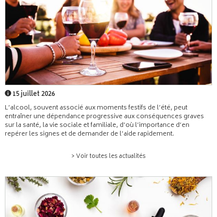
15 juillet 2026
L’alcool, souvent associé aux moments festifs de l’été, peut
entraîner une dépendance progressive aux conséquences graves
sur la santé, la vie sociale et familiale, d’où l’importance d’en
repérer les signes et de demander de l’aide rapidement.
> Voir toutes les actualités