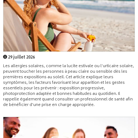
29 juillet 2026
Les allergies solaires, comme la lucite estivale ou l’urticaire solaire,
peuvent toucher les personnes à peau claire ou sensible dès les
premières expositions au soleil. Cet article explique leurs
symptômes, les facteurs favorisant leur apparition et les gestes
essentiels pour les prévenir : exposition progressive,
photoprotection adaptée et bonnes habitudes au quotidien. Il
rappelle également quand consulter un professionnel de santé afin
de bénéficier d’une prise en charge appropriée.