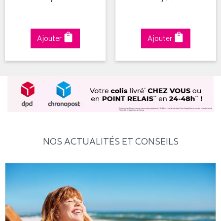
Ajouter
Ajouter
NOS ACTUALITÉS ET CONSEILS