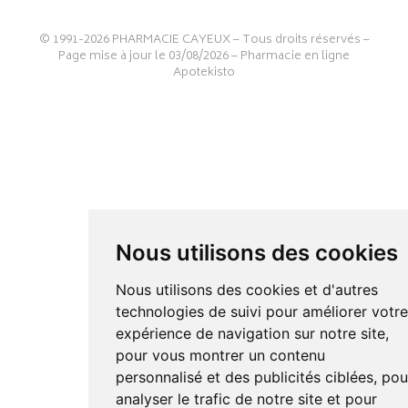
© 1991-2026
PHARMACIE CAYEUX
– Tous droits réservés –
Page mise à jour le 03/08/2026 –
Pharmacie en ligne
Apotekisto
Nous utilisons des cookies
Nous utilisons des cookies et d'autres
technologies de suivi pour améliorer votr
expérience de navigation sur notre site,
pour vous montrer un contenu
personnalisé et des publicités ciblées, pou
analyser le trafic de notre site et pour