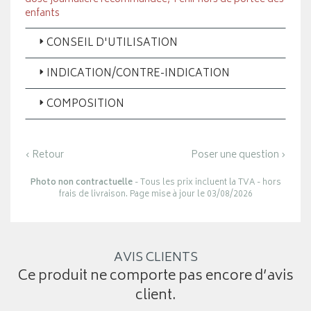
enfants
CONSEIL D'UTILISATION
INDICATION/CONTRE-INDICATION
COMPOSITION
‹ Retour
Poser une question ›
Photo non contractuelle
- Tous les prix incluent la TVA - hors
frais de livraison. Page mise à jour le 03/08/2026
AVIS CLIENTS
Ce produit ne comporte pas encore d’avis
client.