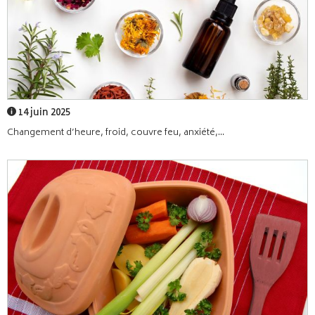
14 juin 2025
Changement d’heure, froid, couvre feu, anxiété,...