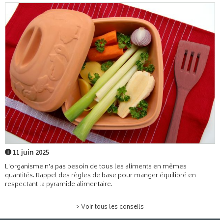
11 juin 2025
L'organisme n'a pas besoin de tous les aliments en mêmes
quantités. Rappel des règles de base pour manger équilibré en
respectant la pyramide alimentaire.
> Voir tous les conseils