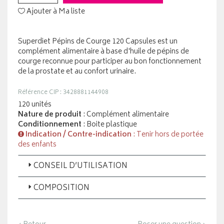
Ajouter à Ma liste
Superdiet Pépins de Courge 120 Capsules est un
complément alimentaire à base d'huile de pépins de
courge reconnue pour participer au bon fonctionnement
de la prostate et au confort urinaire.
Référence CIP : 3428881144908
120 unités
Nature de produit
: Complément alimentaire
Conditionnement
: Boite plastique
Indication / Contre-indication
: Tenir hors de portée
des enfants
CONSEIL D’UTILISATION
COMPOSITION