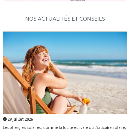
NOS ACTUALITÉS ET CONSEILS
29 juillet 2026
Les allergies solaires, comme la lucite estivale ou l’urticaire solaire,