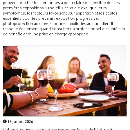
peuvent toucher les personnes à peau claire ou sensible dès les
premières expositions au soleil. Cet article explique leurs
symptômes, les facteurs favorisant leur apparition et les gestes
essentiels pour les prévenir : exposition progressive,
photoprotection adaptée et bonnes habitudes au quotidien. Il
rappelle également quand consulter un professionnel de santé afin
de bénéficier d’une prise en charge appropriée.
15 juillet 2026