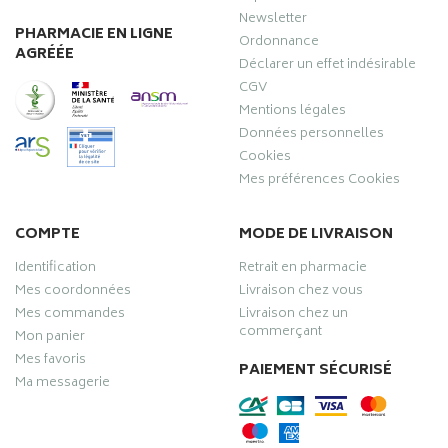
Newsletter
PHARMACIE EN LIGNE
Ordonnance
AGRÉÉE
Déclarer un effet indésirable
CGV
Mentions légales
Données personnelles
Cookies
Mes préférences Cookies
COMPTE
MODE DE LIVRAISON
Identification
Retrait en pharmacie
Mes coordonnées
Livraison chez vous
Mes commandes
Livraison chez un
commerçant
Mon panier
Mes favoris
PAIEMENT SÉCURISÉ
Ma messagerie