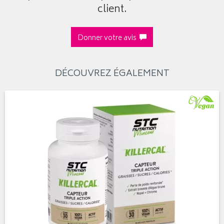
client.
Donner votre avis
DÉCOUVREZ ÉGALEMENT