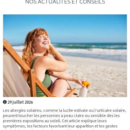
NOS ACTUALITÉS ET CONSEILS
29 juillet 2026
Les allergies solaires, comme la lucite estivale ou l’urticaire solaire,
peuvent toucher les personnes à peau claire ou sensible dès les
premières expositions au soleil. Cet article explique leurs
symptômes, les facteurs favorisant leur apparition et les gestes