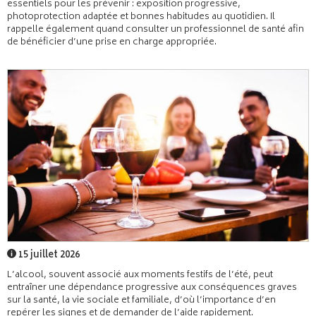
essentiels pour les prévenir : exposition progressive,
photoprotection adaptée et bonnes habitudes au quotidien. Il
rappelle également quand consulter un professionnel de santé afin
de bénéficier d’une prise en charge appropriée.
15 juillet 2026
L’alcool, souvent associé aux moments festifs de l’été, peut
entraîner une dépendance progressive aux conséquences graves
sur la santé, la vie sociale et familiale, d’où l’importance d’en
repérer les signes et de demander de l’aide rapidement.