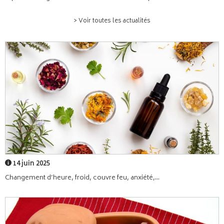
> Voir toutes les actualités
14 juin 2025
Changement d’heure, froid, couvre feu, anxiété,...